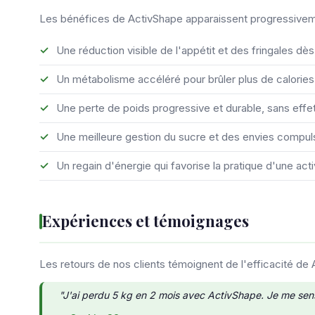
Les bénéfices de ActivShape apparaissent progressivemen
Une réduction visible de l'appétit et des fringales d
Un métabolisme accéléré pour brûler plus de calories
Une perte de poids progressive et durable, sans effe
Une meilleure gestion du sucre et des envies compul
Un regain d'énergie qui favorise la pratique d'une act
Expériences et témoignages
Les retours de nos clients témoignent de l'efficacité de 
"J'ai perdu 5 kg en 2 mois avec ActivShape. Je me sens 