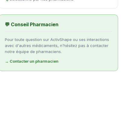
💬 Conseil Pharmacien
Pour toute question sur ActivShape ou ses interactions
avec d'autres médicaments, n'hésitez pas à contacter
notre équipe de pharmaciens.
→ Contacter un pharmacien