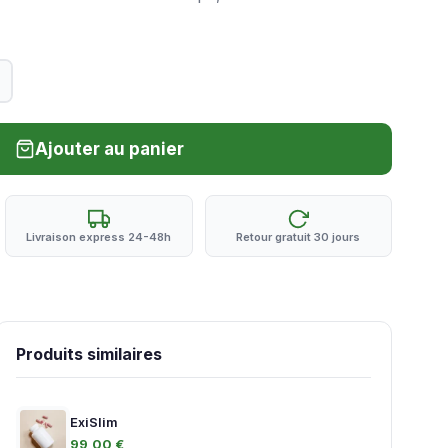
Ajouter au panier
Livraison express 24-48h
Retour gratuit 30 jours
Produits similaires
ExiSlim
99,00 €