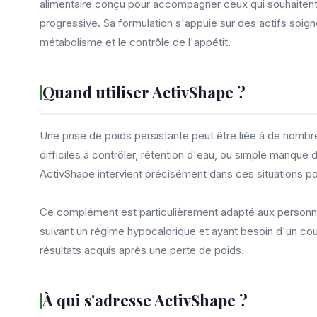
alimentaire conçu pour accompagner ceux qui souhaitent r
progressive. Sa formulation s'appuie sur des actifs soign
métabolisme et le contrôle de l'appétit.
Quand utiliser ActivShape ?
Une prise de poids persistante peut être liée à de nombr
difficiles à contrôler, rétention d'eau, ou simple manque 
ActivShape intervient précisément dans ces situations pou
Ce complément est particulièrement adapté aux personnes
suivant un régime hypocalorique et ayant besoin d'un cou
résultats acquis après une perte de poids.
À qui s'adresse ActivShape ?