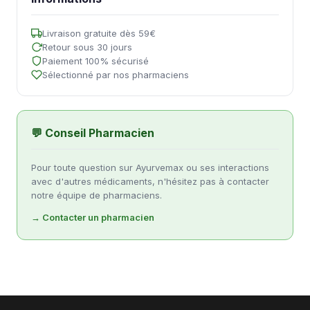
Livraison gratuite dès 59€
Retour sous 30 jours
Paiement 100% sécurisé
Sélectionné par nos pharmaciens
💬 Conseil Pharmacien
Pour toute question sur Ayurvemax ou ses interactions
avec d'autres médicaments, n'hésitez pas à contacter
notre équipe de pharmaciens.
→ Contacter un pharmacien