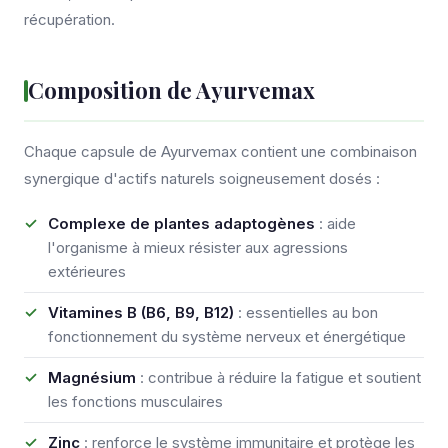
récupération.
Composition de Ayurvemax
Chaque capsule de Ayurvemax contient une combinaison
synergique d'actifs naturels soigneusement dosés :
Complexe de plantes adaptogènes
: aide
l'organisme à mieux résister aux agressions
extérieures
Vitamines B (B6, B9, B12)
: essentielles au bon
fonctionnement du système nerveux et énergétique
Magnésium
: contribue à réduire la fatigue et soutient
les fonctions musculaires
Zinc
: renforce le système immunitaire et protège les