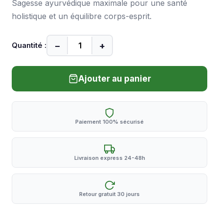
Sagesse ayurvédique maximale pour une santé
holistique et un équilibre corps-esprit.
−
+
Quantité :
Ajouter au panier
Paiement 100% sécurisé
Livraison express 24-48h
Retour gratuit 30 jours