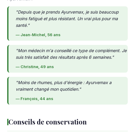
"Depuis que je prends Ayurvemax, je suis beaucoup
moins fatigué et plus résistant. Un vrai plus pour ma
santé."
— Jean-Michel, 56 ans
"Mon médecin m'a conseillé ce type de complément. Je
suis très satisfait des résultats après 6 semaines."
— Christine, 49 ans
"Moins de rhumes, plus d'énergie : Ayurvemax a
vraiment changé mon quotidien."
— François, 44 ans
Conseils de conservation