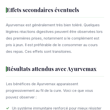
Effets secondaires éventuels
Ayurvemax est généralement très bien toléré. Quelques
légères réactions digestives peuvent être observées lors
des premières prises, notamment si le complément est
pris à jeun. Il est préférable de le consommer au cours
des repas. Ces effets sont transitoires.
Résultats attendus avec Ayurvemax
Les bénéfices de Ayurvemax apparaissent
progressivement au fil de la cure. Voici ce que vous
pouvez observer :
Un système immunitaire renforcé pour mieux résister