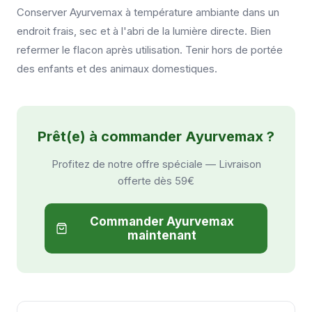
Conserver Ayurvemax à température ambiante dans un
endroit frais, sec et à l'abri de la lumière directe. Bien
refermer le flacon après utilisation. Tenir hors de portée
des enfants et des animaux domestiques.
Prêt(e) à commander Ayurvemax ?
Profitez de notre offre spéciale — Livraison
offerte dès 59€
Commander Ayurvemax
maintenant