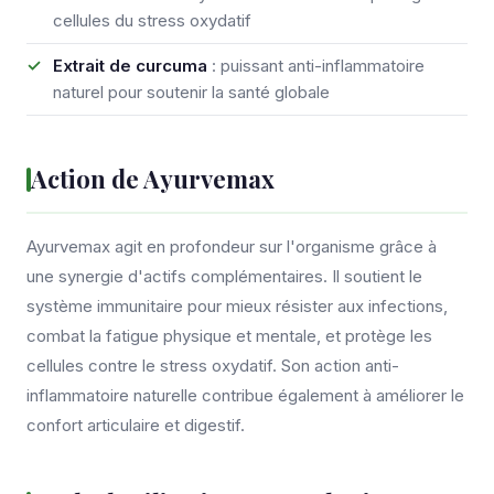
cellules du stress oxydatif
Extrait de curcuma
: puissant anti-inflammatoire
naturel pour soutenir la santé globale
Action de Ayurvemax
Ayurvemax agit en profondeur sur l'organisme grâce à
une synergie d'actifs complémentaires. Il soutient le
système immunitaire pour mieux résister aux infections,
combat la fatigue physique et mentale, et protège les
cellules contre le stress oxydatif. Son action anti-
inflammatoire naturelle contribue également à améliorer le
confort articulaire et digestif.