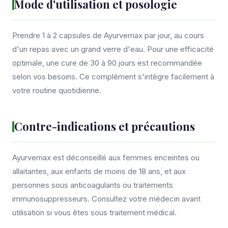
Mode d'utilisation et posologie
Prendre 1 à 2 capsules de Ayurvemax par jour, au cours
d'un repas avec un grand verre d'eau. Pour une efficacité
optimale, une cure de 30 à 90 jours est recommandée
selon vos besoins. Ce complément s'intègre facilement à
votre routine quotidienne.
Contre-indications et précautions
Ayurvemax est déconseillé aux femmes enceintes ou
allaitantes, aux enfants de moins de 18 ans, et aux
personnes sous anticoagulants ou traitements
immunosuppresseurs. Consultez votre médecin avant
utilisation si vous êtes sous traitement médical.