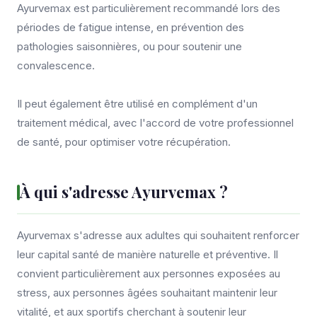
Ayurvemax est particulièrement recommandé lors des
périodes de fatigue intense, en prévention des
pathologies saisonnières, ou pour soutenir une
convalescence.
Il peut également être utilisé en complément d'un
traitement médical, avec l'accord de votre professionnel
de santé, pour optimiser votre récupération.
À qui s'adresse Ayurvemax ?
Ayurvemax s'adresse aux adultes qui souhaitent renforcer
leur capital santé de manière naturelle et préventive. Il
convient particulièrement aux personnes exposées au
stress, aux personnes âgées souhaitant maintenir leur
vitalité, et aux sportifs cherchant à soutenir leur