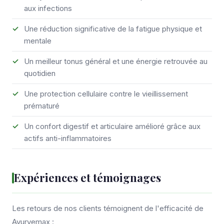
aux infections
Une réduction significative de la fatigue physique et
mentale
Un meilleur tonus général et une énergie retrouvée au
quotidien
Une protection cellulaire contre le vieillissement
prématuré
Un confort digestif et articulaire amélioré grâce aux
actifs anti-inflammatoires
Expériences et témoignages
Les retours de nos clients témoignent de l'efficacité de
Ayurvemax :