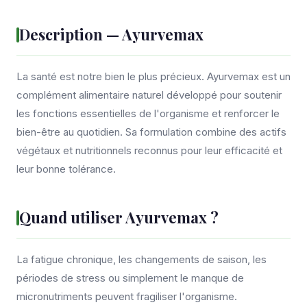
Description — Ayurvemax
La santé est notre bien le plus précieux. Ayurvemax est un
complément alimentaire naturel développé pour soutenir
les fonctions essentielles de l'organisme et renforcer le
bien-être au quotidien. Sa formulation combine des actifs
végétaux et nutritionnels reconnus pour leur efficacité et
leur bonne tolérance.
Quand utiliser Ayurvemax ?
La fatigue chronique, les changements de saison, les
périodes de stress ou simplement le manque de
micronutriments peuvent fragiliser l'organisme.