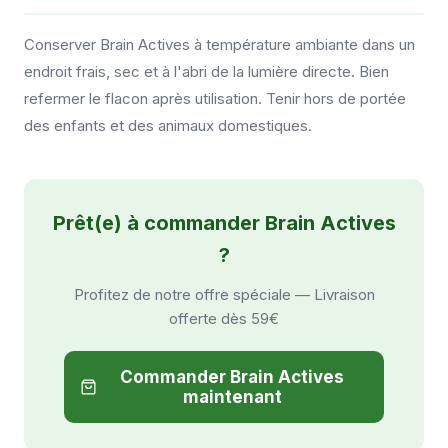
Conserver Brain Actives à température ambiante dans un
endroit frais, sec et à l'abri de la lumière directe. Bien
refermer le flacon après utilisation. Tenir hors de portée
des enfants et des animaux domestiques.
Prêt(e) à commander Brain Actives
?
Profitez de notre offre spéciale — Livraison
offerte dès 59€
Commander Brain Actives
maintenant