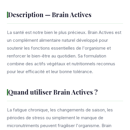
Description — Brain Actives
La santé est notre bien le plus précieux. Brain Actives est
un complément alimentaire naturel développé pour
soutenir les fonctions essentielles de l'organisme et
renforcer le bien-être au quotidien. Sa formulation
combine des actifs végétaux et nutritionnels reconnus
pour leur efficacité et leur bonne tolérance.
Quand utiliser Brain Actives ?
La fatigue chronique, les changements de saison, les
périodes de stress ou simplement le manque de
micronutriments peuvent fragiliser l'organisme. Brain