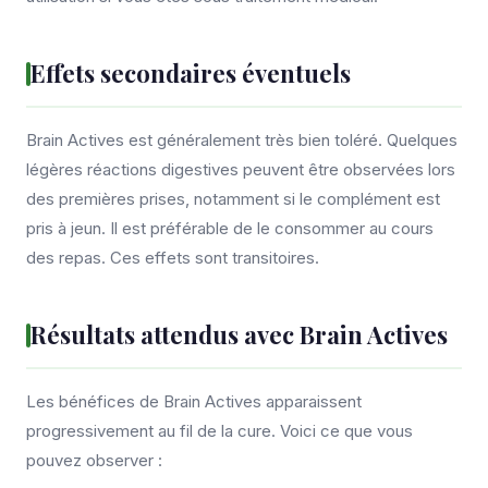
Effets secondaires éventuels
Brain Actives est généralement très bien toléré. Quelques
légères réactions digestives peuvent être observées lors
des premières prises, notamment si le complément est
pris à jeun. Il est préférable de le consommer au cours
des repas. Ces effets sont transitoires.
Résultats attendus avec Brain Actives
Les bénéfices de Brain Actives apparaissent
progressivement au fil de la cure. Voici ce que vous
pouvez observer :