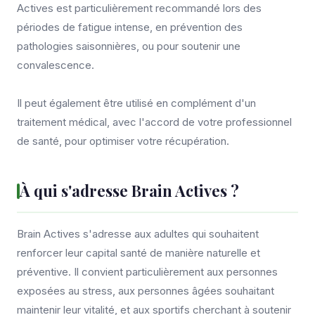
Actives est particulièrement recommandé lors des
périodes de fatigue intense, en prévention des
pathologies saisonnières, ou pour soutenir une
convalescence.
Il peut également être utilisé en complément d'un
traitement médical, avec l'accord de votre professionnel
de santé, pour optimiser votre récupération.
À qui s'adresse Brain Actives ?
Brain Actives s'adresse aux adultes qui souhaitent
renforcer leur capital santé de manière naturelle et
préventive. Il convient particulièrement aux personnes
exposées au stress, aux personnes âgées souhaitant
maintenir leur vitalité, et aux sportifs cherchant à soutenir