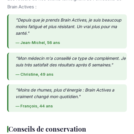
Brain Actives :
"Depuis que je prends Brain Actives, je suis beaucoup
moins fatigué et plus résistant. Un vrai plus pour ma
santé."
— Jean-Michel, 56 ans
"Mon médecin m'a conseillé ce type de complément. Je
suis très satisfait des résultats après 6 semaines."
— Christine, 49 ans
"Moins de rhumes, plus d'énergie : Brain Actives a
vraiment changé mon quotidien."
— François, 44 ans
Conseils de conservation