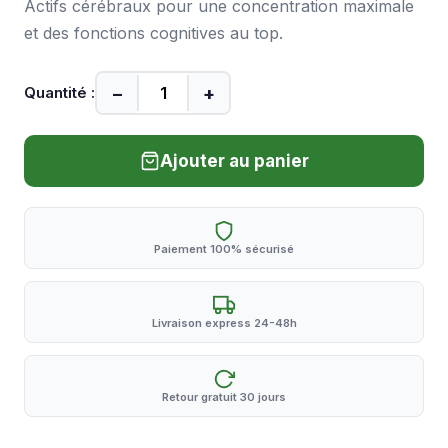
Actifs cérébraux pour une concentration maximale
et des fonctions cognitives au top.
−
+
Quantité :
Ajouter au panier
Paiement 100% sécurisé
Livraison express 24-48h
Retour gratuit 30 jours