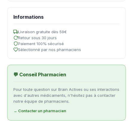
Informations
Livraison gratuite dès 59€
Retour sous 30 jours
Paiement 100% sécurisé
Sélectionné par nos pharmaciens
💬 Conseil Pharmacien
Pour toute question sur Brain Actives ou ses interactions
avec d'autres médicaments, n'hésitez pas à contacter
notre équipe de pharmaciens.
→ Contacter un pharmacien