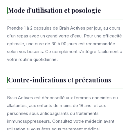
Mode d'utilisation et posologie
Prendre 1 à 2 capsules de Brain Actives par jour, au cours
d'un repas avec un grand verre d'eau. Pour une efficacité
optimale, une cure de 30 à 90 jours est recommandée
selon vos besoins. Ce complément s'intègre facilement à
votre routine quotidienne.
Contre-indications et précautions
Brain Actives est déconseillé aux femmes enceintes ou
allaitantes, aux enfants de moins de 18 ans, et aux
personnes sous anticoagulants ou traitements
immunosuppresseurs. Consultez votre médecin avant
utilisation si vous êtes sous traitement médical.