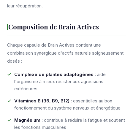
leur récupération.
Composition de Brain Actives
Chaque capsule de Brain Actives contient une
combinaison synergique d'actifs naturels soigneusement
dosés :
Complexe de plantes adaptogènes
: aide
l'organisme à mieux résister aux agressions
extérieures
Vitamines B (B6, B9, B12)
: essentielles au bon
fonctionnement du système nerveux et énergétique
Magnésium
: contribue à réduire la fatigue et soutient
les fonctions musculaires