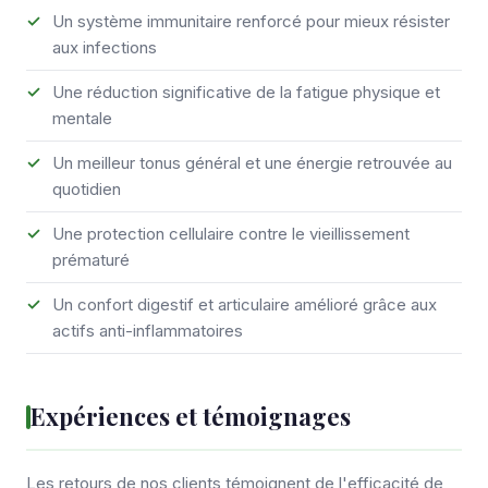
Un système immunitaire renforcé pour mieux résister
aux infections
Une réduction significative de la fatigue physique et
mentale
Un meilleur tonus général et une énergie retrouvée au
quotidien
Une protection cellulaire contre le vieillissement
prématuré
Un confort digestif et articulaire amélioré grâce aux
actifs anti-inflammatoires
Expériences et témoignages
Les retours de nos clients témoignent de l'efficacité de