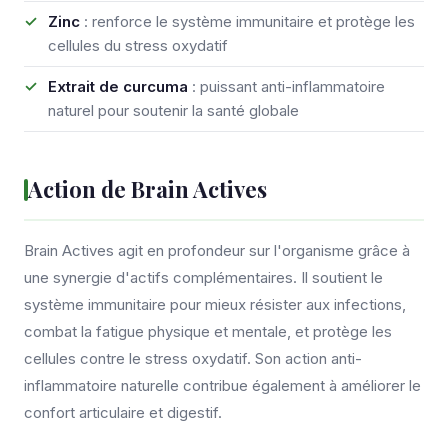
Zinc
: renforce le système immunitaire et protège les
cellules du stress oxydatif
Extrait de curcuma
: puissant anti-inflammatoire
naturel pour soutenir la santé globale
Action de Brain Actives
Brain Actives agit en profondeur sur l'organisme grâce à
une synergie d'actifs complémentaires. Il soutient le
système immunitaire pour mieux résister aux infections,
combat la fatigue physique et mentale, et protège les
cellules contre le stress oxydatif. Son action anti-
inflammatoire naturelle contribue également à améliorer le
confort articulaire et digestif.