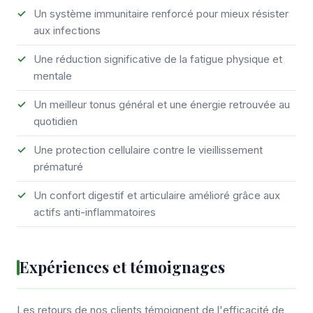
Un système immunitaire renforcé pour mieux résister
aux infections
Une réduction significative de la fatigue physique et
mentale
Un meilleur tonus général et une énergie retrouvée au
quotidien
Une protection cellulaire contre le vieillissement
prématuré
Un confort digestif et articulaire amélioré grâce aux
actifs anti-inflammatoires
Expériences et témoignages
Les retours de nos clients témoignent de l'efficacité de