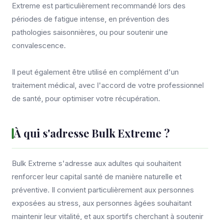
Extreme est particulièrement recommandé lors des
périodes de fatigue intense, en prévention des
pathologies saisonnières, ou pour soutenir une
convalescence.
Il peut également être utilisé en complément d'un
traitement médical, avec l'accord de votre professionnel
de santé, pour optimiser votre récupération.
À qui s'adresse Bulk Extreme ?
Bulk Extreme s'adresse aux adultes qui souhaitent
renforcer leur capital santé de manière naturelle et
préventive. Il convient particulièrement aux personnes
exposées au stress, aux personnes âgées souhaitant
maintenir leur vitalité, et aux sportifs cherchant à soutenir