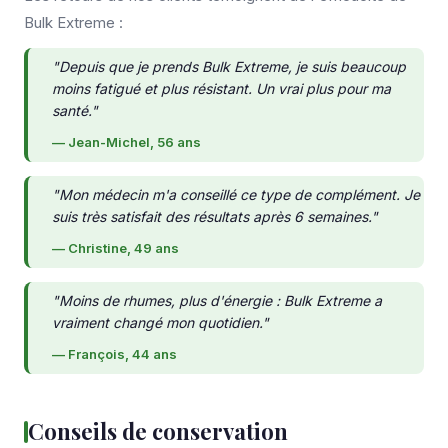
Bulk Extreme :
"Depuis que je prends Bulk Extreme, je suis beaucoup
moins fatigué et plus résistant. Un vrai plus pour ma
santé."
— Jean-Michel, 56 ans
"Mon médecin m'a conseillé ce type de complément. Je
suis très satisfait des résultats après 6 semaines."
— Christine, 49 ans
"Moins de rhumes, plus d'énergie : Bulk Extreme a
vraiment changé mon quotidien."
— François, 44 ans
Conseils de conservation