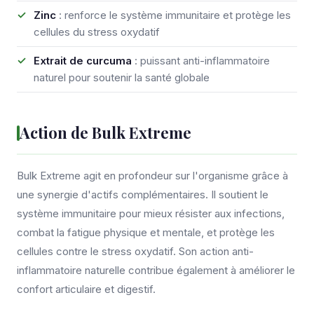
Zinc
: renforce le système immunitaire et protège les
cellules du stress oxydatif
Extrait de curcuma
: puissant anti-inflammatoire
naturel pour soutenir la santé globale
Action de Bulk Extreme
Bulk Extreme agit en profondeur sur l'organisme grâce à
une synergie d'actifs complémentaires. Il soutient le
système immunitaire pour mieux résister aux infections,
combat la fatigue physique et mentale, et protège les
cellules contre le stress oxydatif. Son action anti-
inflammatoire naturelle contribue également à améliorer le
confort articulaire et digestif.