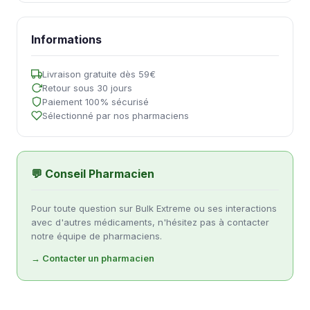
Informations
Livraison gratuite dès 59€
Retour sous 30 jours
Paiement 100% sécurisé
Sélectionné par nos pharmaciens
💬 Conseil Pharmacien
Pour toute question sur Bulk Extreme ou ses interactions
avec d'autres médicaments, n'hésitez pas à contacter
notre équipe de pharmaciens.
→ Contacter un pharmacien