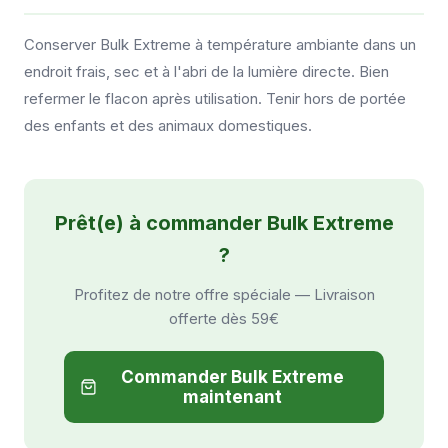
Conserver Bulk Extreme à température ambiante dans un
endroit frais, sec et à l'abri de la lumière directe. Bien
refermer le flacon après utilisation. Tenir hors de portée
des enfants et des animaux domestiques.
Prêt(e) à commander Bulk Extreme
?
Profitez de notre offre spéciale — Livraison
offerte dès 59€
Commander Bulk Extreme
maintenant