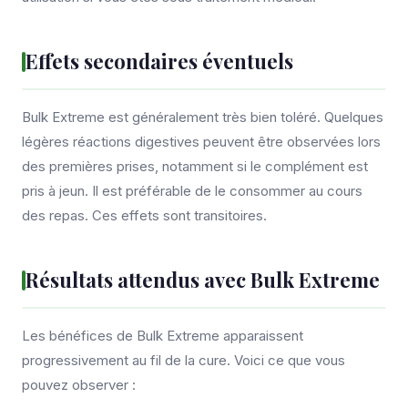
Effets secondaires éventuels
Bulk Extreme est généralement très bien toléré. Quelques
légères réactions digestives peuvent être observées lors
des premières prises, notamment si le complément est
pris à jeun. Il est préférable de le consommer au cours
des repas. Ces effets sont transitoires.
Résultats attendus avec Bulk Extreme
Les bénéfices de Bulk Extreme apparaissent
progressivement au fil de la cure. Voici ce que vous
pouvez observer :