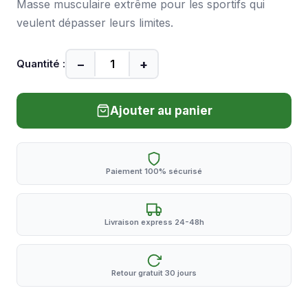
Masse musculaire extrême pour les sportifs qui
veulent dépasser leurs limites.
−
+
Quantité :
Ajouter au panier
Paiement 100% sécurisé
Livraison express 24-48h
Retour gratuit 30 jours