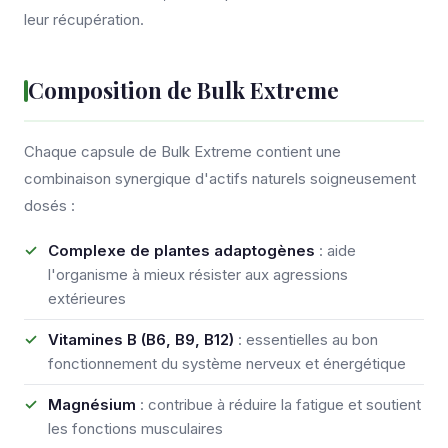
leur récupération.
Composition de Bulk Extreme
Chaque capsule de Bulk Extreme contient une
combinaison synergique d'actifs naturels soigneusement
dosés :
Complexe de plantes adaptogènes
: aide
l'organisme à mieux résister aux agressions
extérieures
Vitamines B (B6, B9, B12)
: essentielles au bon
fonctionnement du système nerveux et énergétique
Magnésium
: contribue à réduire la fatigue et soutient
les fonctions musculaires