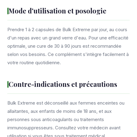
Mode d'utilisation et posologie
Prendre 1 à 2 capsules de Bulk Extreme par jour, au cours
d'un repas avec un grand verre d'eau. Pour une efficacité
optimale, une cure de 30 à 90 jours est recommandée
selon vos besoins. Ce complément s'intègre facilement à
votre routine quotidienne.
Contre-indications et précautions
Bulk Extreme est déconseillé aux femmes enceintes ou
allaitantes, aux enfants de moins de 18 ans, et aux
personnes sous anticoagulants ou traitements
immunosuppresseurs. Consultez votre médecin avant
utilisation si vous êtes sous traitement médical.