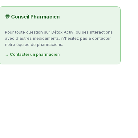
💬 Conseil Pharmacien
Pour toute question sur Détox Activ' ou ses interactions
avec d'autres médicaments, n'hésitez pas à contacter
notre équipe de pharmaciens.
→ Contacter un pharmacien