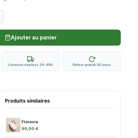
Ajouter au panier
Livraison express 24-48h
Retour gratuit 30 jours
Produits similaires
Floravia
99,00 €