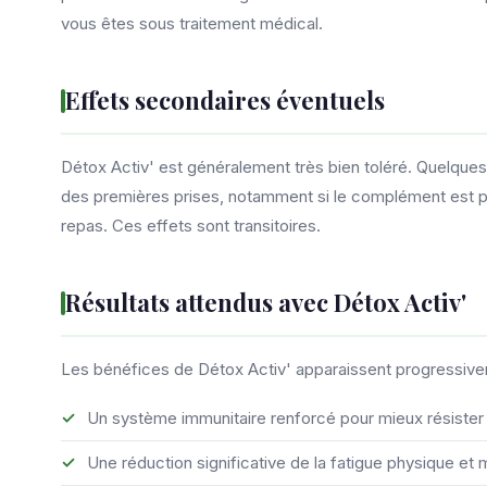
vous êtes sous traitement médical.
Effets secondaires éventuels
Détox Activ' est généralement très bien toléré. Quelques
des premières prises, notamment si le complément est pr
repas. Ces effets sont transitoires.
Résultats attendus avec Détox Activ'
Les bénéfices de Détox Activ' apparaissent progressivem
Un système immunitaire renforcé pour mieux résister 
Une réduction significative de la fatigue physique et 