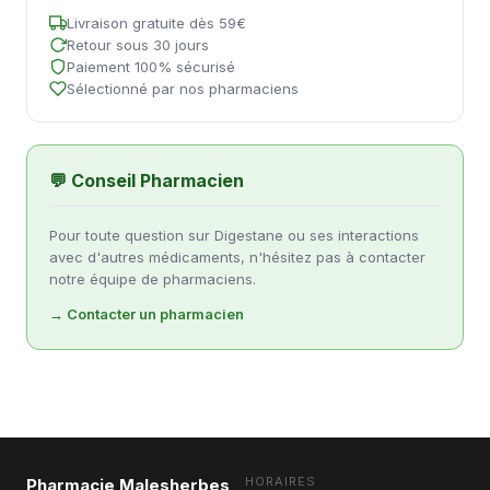
Livraison gratuite dès 59€
Retour sous 30 jours
Paiement 100% sécurisé
Sélectionné par nos pharmaciens
💬 Conseil Pharmacien
Pour toute question sur Digestane ou ses interactions
avec d'autres médicaments, n'hésitez pas à contacter
notre équipe de pharmaciens.
→ Contacter un pharmacien
HORAIRES
Pharmacie Malesherbes