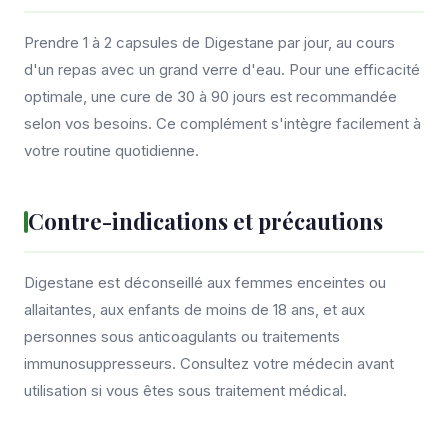
Prendre 1 à 2 capsules de Digestane par jour, au cours
d'un repas avec un grand verre d'eau. Pour une efficacité
optimale, une cure de 30 à 90 jours est recommandée
selon vos besoins. Ce complément s'intègre facilement à
votre routine quotidienne.
Contre-indications et précautions
Digestane est déconseillé aux femmes enceintes ou
allaitantes, aux enfants de moins de 18 ans, et aux
personnes sous anticoagulants ou traitements
immunosuppresseurs. Consultez votre médecin avant
utilisation si vous êtes sous traitement médical.