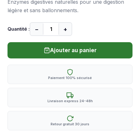
Enzymes digestives naturelles pour une digestion
légère et sans ballonnements.
−
+
Quantité :
Ajouter au panier
Paiement 100% sécurisé
Livraison express 24-48h
Retour gratuit 30 jours