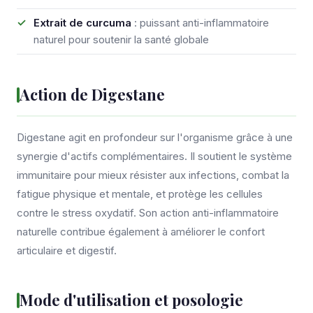
Extrait de curcuma
: puissant anti-inflammatoire
naturel pour soutenir la santé globale
Action de Digestane
Digestane agit en profondeur sur l'organisme grâce à une
synergie d'actifs complémentaires. Il soutient le système
immunitaire pour mieux résister aux infections, combat la
fatigue physique et mentale, et protège les cellules
contre le stress oxydatif. Son action anti-inflammatoire
naturelle contribue également à améliorer le confort
articulaire et digestif.
Mode d'utilisation et posologie