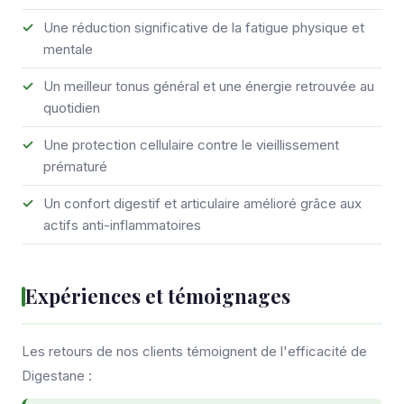
Une réduction significative de la fatigue physique et
mentale
Un meilleur tonus général et une énergie retrouvée au
quotidien
Une protection cellulaire contre le vieillissement
prématuré
Un confort digestif et articulaire amélioré grâce aux
actifs anti-inflammatoires
Expériences et témoignages
Les retours de nos clients témoignent de l'efficacité de
Digestane :