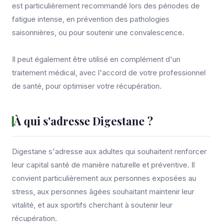
est particulièrement recommandé lors des périodes de
fatigue intense, en prévention des pathologies
saisonnières, ou pour soutenir une convalescence.
Il peut également être utilisé en complément d'un
traitement médical, avec l'accord de votre professionnel
de santé, pour optimiser votre récupération.
À qui s'adresse Digestane ?
Digestane s'adresse aux adultes qui souhaitent renforcer
leur capital santé de manière naturelle et préventive. Il
convient particulièrement aux personnes exposées au
stress, aux personnes âgées souhaitant maintenir leur
vitalité, et aux sportifs cherchant à soutenir leur
récupération.