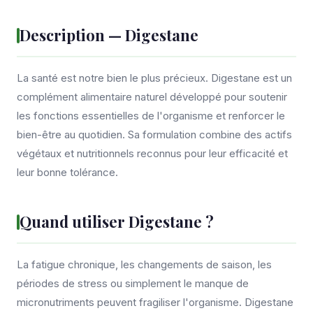
Description — Digestane
La santé est notre bien le plus précieux. Digestane est un
complément alimentaire naturel développé pour soutenir
les fonctions essentielles de l'organisme et renforcer le
bien-être au quotidien. Sa formulation combine des actifs
végétaux et nutritionnels reconnus pour leur efficacité et
leur bonne tolérance.
Quand utiliser Digestane ?
La fatigue chronique, les changements de saison, les
périodes de stress ou simplement le manque de
micronutriments peuvent fragiliser l'organisme. Digestane