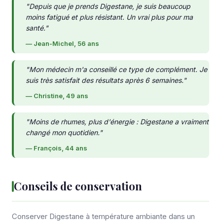
"Depuis que je prends Digestane, je suis beaucoup
moins fatigué et plus résistant. Un vrai plus pour ma
santé."
— Jean-Michel, 56 ans
"Mon médecin m'a conseillé ce type de complément. Je
suis très satisfait des résultats après 6 semaines."
— Christine, 49 ans
"Moins de rhumes, plus d'énergie : Digestane a vraiment
changé mon quotidien."
— François, 44 ans
Conseils de conservation
Conserver Digestane à température ambiante dans un