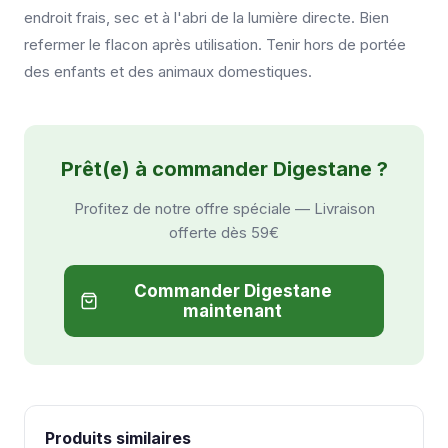
endroit frais, sec et à l'abri de la lumière directe. Bien
refermer le flacon après utilisation. Tenir hors de portée
des enfants et des animaux domestiques.
Prêt(e) à commander Digestane ?
Profitez de notre offre spéciale — Livraison
offerte dès 59€
Commander Digestane
maintenant
Produits similaires