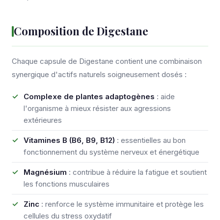
Composition de Digestane
Chaque capsule de Digestane contient une combinaison
synergique d'actifs naturels soigneusement dosés :
Complexe de plantes adaptogènes
: aide
l'organisme à mieux résister aux agressions
extérieures
Vitamines B (B6, B9, B12)
: essentielles au bon
fonctionnement du système nerveux et énergétique
Magnésium
: contribue à réduire la fatigue et soutient
les fonctions musculaires
Zinc
: renforce le système immunitaire et protège les
cellules du stress oxydatif