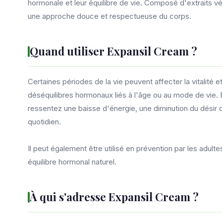
hormonale et leur équilibre de vie. Composé d'extraits 
une approche douce et respectueuse du corps.
Quand utiliser Expansil Cream ?
Certaines périodes de la vie peuvent affecter la vitalité 
déséquilibres hormonaux liés à l'âge ou au mode de vie. 
ressentez une baisse d'énergie, une diminution du désir o
quotidien.
Il peut également être utilisé en prévention par les adultes
équilibre hormonal naturel.
À qui s'adresse Expansil Cream ?