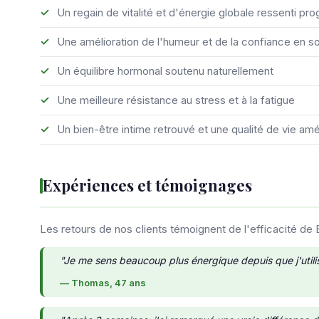
Un regain de vitalité et d'énergie globale ressenti p
Une amélioration de l'humeur et de la confiance en so
Un équilibre hormonal soutenu naturellement
Une meilleure résistance au stress et à la fatigue
Un bien-être intime retrouvé et une qualité de vie amé
Expériences et témoignages
Les retours de nos clients témoignent de l'efficacité de 
"Je me sens beaucoup plus énergique depuis que j'util
— Thomas, 47 ans