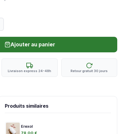
Ajouter au panier
Livraison express 24-48h
Retour gratuit 30 jours
Produits similaires
Erexol
78,00 €