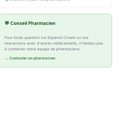
💬 Conseil Pharmacien
Pour toute question sur Expansil Cream ou ses
interactions avec d'autres médicaments, n'hésitez pas
à contacter notre équipe de pharmaciens.
→ Contacter un pharmacien