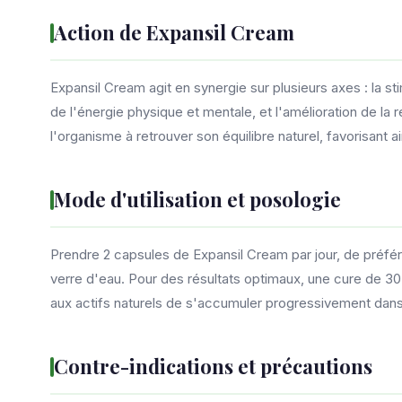
Action de Expansil Cream
Expansil Cream agit en synergie sur plusieurs axes : la st
de l'énergie physique et mentale, et l'amélioration de la
l'organisme à retrouver son équilibre naturel, favorisant ai
Mode d'utilisation et posologie
Prendre 2 capsules de Expansil Cream par jour, de préfé
verre d'eau. Pour des résultats optimaux, une cure de 3
aux actifs naturels de s'accumuler progressivement dans
Contre-indications et précautions