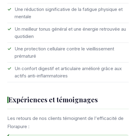
Une réduction significative de la fatigue physique et
mentale
Un meilleur tonus général et une énergie retrouvée au
quotidien
Une protection cellulaire contre le vieillissement
prématuré
Un confort digestif et articulaire amélioré grâce aux
actifs anti-inflammatoires
Expériences et témoignages
Les retours de nos clients témoignent de l'efficacité de
Florapure :