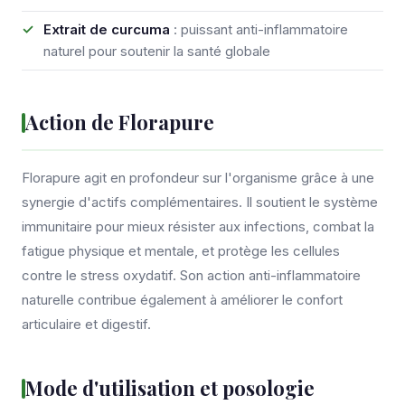
Extrait de curcuma
: puissant anti-inflammatoire
naturel pour soutenir la santé globale
Action de Florapure
Florapure agit en profondeur sur l'organisme grâce à une
synergie d'actifs complémentaires. Il soutient le système
immunitaire pour mieux résister aux infections, combat la
fatigue physique et mentale, et protège les cellules
contre le stress oxydatif. Son action anti-inflammatoire
naturelle contribue également à améliorer le confort
articulaire et digestif.
Mode d'utilisation et posologie