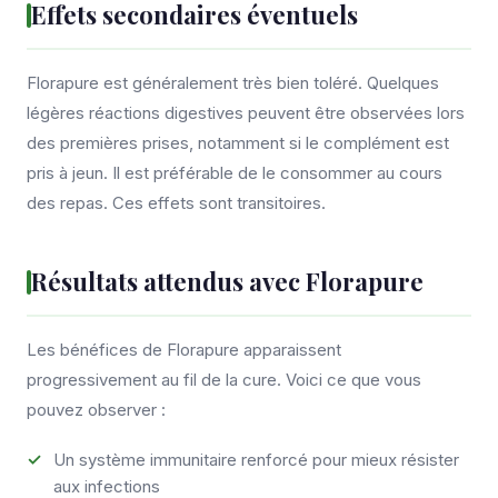
Effets secondaires éventuels
Florapure est généralement très bien toléré. Quelques
légères réactions digestives peuvent être observées lors
des premières prises, notamment si le complément est
pris à jeun. Il est préférable de le consommer au cours
des repas. Ces effets sont transitoires.
Résultats attendus avec Florapure
Les bénéfices de Florapure apparaissent
progressivement au fil de la cure. Voici ce que vous
pouvez observer :
Un système immunitaire renforcé pour mieux résister
aux infections