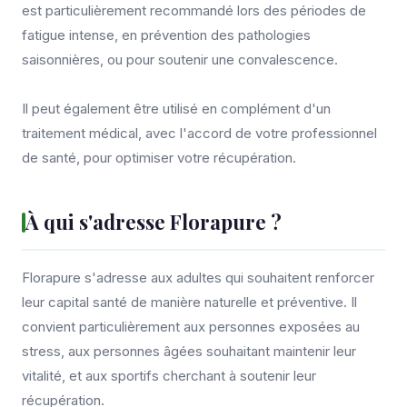
est particulièrement recommandé lors des périodes de
fatigue intense, en prévention des pathologies
saisonnières, ou pour soutenir une convalescence.
Il peut également être utilisé en complément d'un
traitement médical, avec l'accord de votre professionnel
de santé, pour optimiser votre récupération.
À qui s'adresse Florapure ?
Florapure s'adresse aux adultes qui souhaitent renforcer
leur capital santé de manière naturelle et préventive. Il
convient particulièrement aux personnes exposées au
stress, aux personnes âgées souhaitant maintenir leur
vitalité, et aux sportifs cherchant à soutenir leur
récupération.