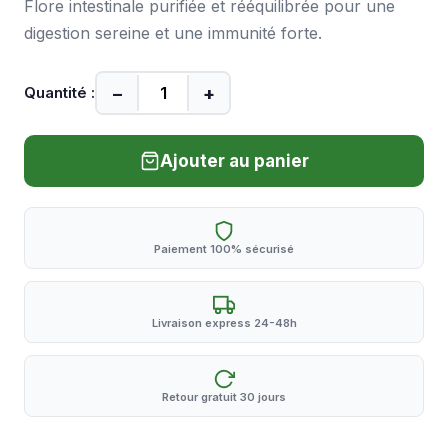
Flore intestinale purifiée et rééquilibrée pour une
digestion sereine et une immunité forte.
−
+
Quantité :
Ajouter au panier
Paiement 100% sécurisé
Livraison express 24-48h
Retour gratuit 30 jours