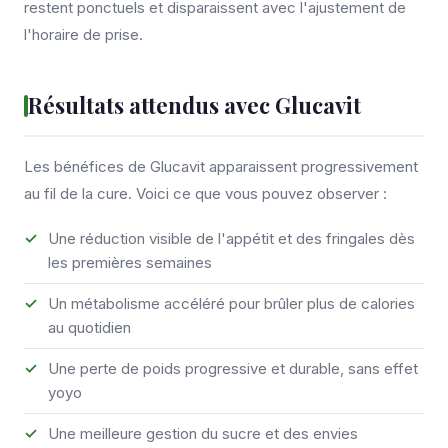
restent ponctuels et disparaissent avec l'ajustement de
l'horaire de prise.
Résultats attendus avec Glucavit
Les bénéfices de Glucavit apparaissent progressivement
au fil de la cure. Voici ce que vous pouvez observer :
Une réduction visible de l'appétit et des fringales dès
les premières semaines
Un métabolisme accéléré pour brûler plus de calories
au quotidien
Une perte de poids progressive et durable, sans effet
yoyo
Une meilleure gestion du sucre et des envies