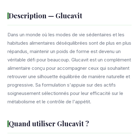
Description — Glucavit
Dans un monde où les modes de vie sédentaires et les
habitudes alimentaires déséquilibrées sont de plus en plus
répandus, maintenir un poids de forme est devenu un
véritable défi pour beaucoup. Glucavit est un complément
alimentaire conçu pour accompagner ceux qui souhaitent
retrouver une silhouette équilibrée de manière naturelle et
progressive. Sa formulation s'appuie sur des actifs
soigneusement sélectionnés pour leur efficacité sur le
métabolisme et le contrôle de l'appétit.
Quand utiliser Glucavit ?