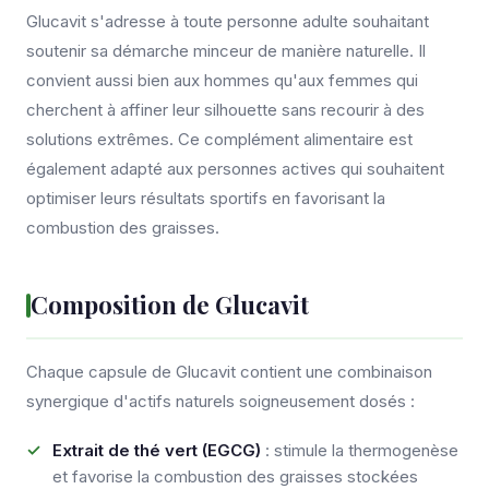
Glucavit s'adresse à toute personne adulte souhaitant
soutenir sa démarche minceur de manière naturelle. Il
convient aussi bien aux hommes qu'aux femmes qui
cherchent à affiner leur silhouette sans recourir à des
solutions extrêmes. Ce complément alimentaire est
également adapté aux personnes actives qui souhaitent
optimiser leurs résultats sportifs en favorisant la
combustion des graisses.
Composition de Glucavit
Chaque capsule de Glucavit contient une combinaison
synergique d'actifs naturels soigneusement dosés :
Extrait de thé vert (EGCG)
: stimule la thermogenèse
et favorise la combustion des graisses stockées