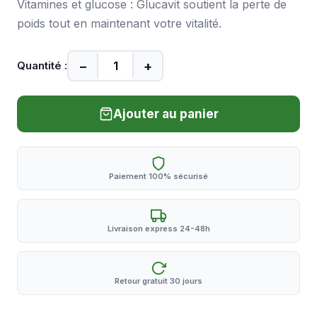
Vitamines et glucose : Glucavit soutient la perte de
poids tout en maintenant votre vitalité.
−
+
Quantité :
Ajouter au panier
Paiement 100% sécurisé
Livraison express 24-48h
Retour gratuit 30 jours