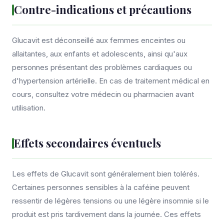
Contre-indications et précautions
Glucavit est déconseillé aux femmes enceintes ou
allaitantes, aux enfants et adolescents, ainsi qu'aux
personnes présentant des problèmes cardiaques ou
d'hypertension artérielle. En cas de traitement médical en
cours, consultez votre médecin ou pharmacien avant
utilisation.
Effets secondaires éventuels
Les effets de Glucavit sont généralement bien tolérés.
Certaines personnes sensibles à la caféine peuvent
ressentir de légères tensions ou une légère insomnie si le
produit est pris tardivement dans la journée. Ces effets