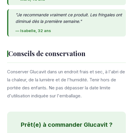
"Je recommande vraiment ce produit. Les fringales ont
diminué dès la première semaine."
— Isabelle, 32 ans
Conseils de conservation
Conserver Glucavit dans un endroit frais et sec, à l'abri de
la chaleur, de la lumière et de l'humidité. Tenir hors de
portée des enfants. Ne pas dépasser la date limite
d'utilisation indiquée sur l'emballage.
Prêt(e) à commander Glucavit ?