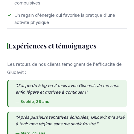
compulsives
Un regain d'énergie qui favorise la pratique d'une
activité physique
Expériences et témoignages
Les retours de nos clients témoignent de l'efficacité de
Glucavit :
"J'ai perdu 5 kg en 2 mois avec Glucavit. Je me sens
enfin légère et motivée à continuer !"
— Sophie, 38 ans
"Après plusieurs tentatives échouées, Glucavit m'a aidé
à tenir mon régime sans me sentir frustré."
— Marc, 45 ans