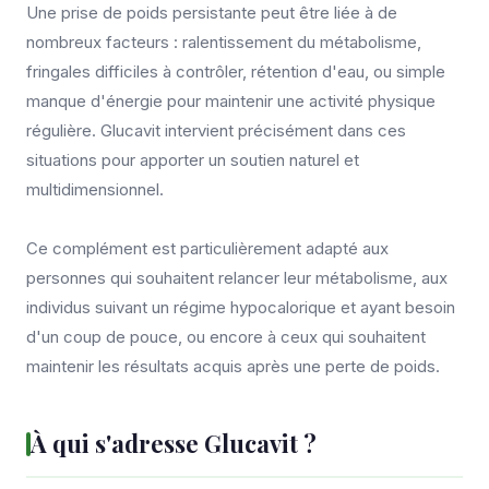
Une prise de poids persistante peut être liée à de
nombreux facteurs : ralentissement du métabolisme,
fringales difficiles à contrôler, rétention d'eau, ou simple
manque d'énergie pour maintenir une activité physique
régulière. Glucavit intervient précisément dans ces
situations pour apporter un soutien naturel et
multidimensionnel.
Ce complément est particulièrement adapté aux
personnes qui souhaitent relancer leur métabolisme, aux
individus suivant un régime hypocalorique et ayant besoin
d'un coup de pouce, ou encore à ceux qui souhaitent
maintenir les résultats acquis après une perte de poids.
À qui s'adresse Glucavit ?