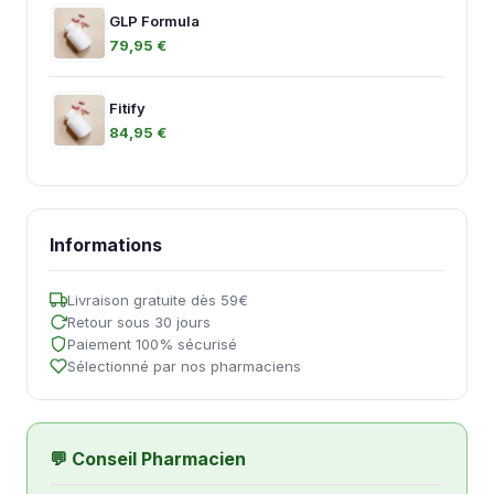
GLP Formula
79,95 €
Fitify
84,95 €
Informations
Livraison gratuite dès 59€
Retour sous 30 jours
Paiement 100% sécurisé
Sélectionné par nos pharmaciens
💬 Conseil Pharmacien