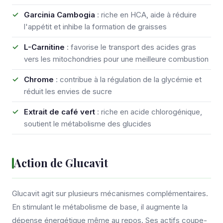
Garcinia Cambogia
: riche en HCA, aide à réduire
l'appétit et inhibe la formation de graisses
L-Carnitine
: favorise le transport des acides gras
vers les mitochondries pour une meilleure combustion
Chrome
: contribue à la régulation de la glycémie et
réduit les envies de sucre
Extrait de café vert
: riche en acide chlorogénique,
soutient le métabolisme des glucides
Action de Glucavit
Glucavit agit sur plusieurs mécanismes complémentaires.
En stimulant le métabolisme de base, il augmente la
dépense énergétique même au repos. Ses actifs coupe-