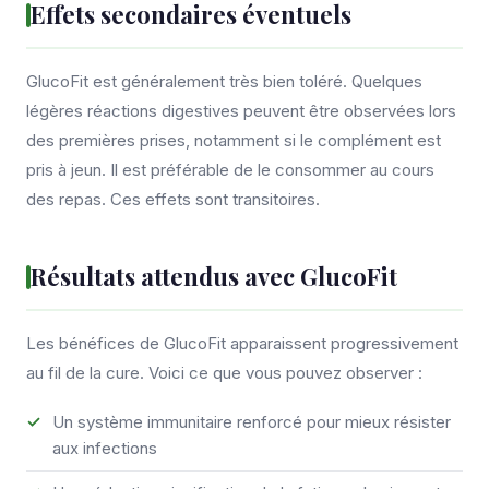
Effets secondaires éventuels
GlucoFit est généralement très bien toléré. Quelques
légères réactions digestives peuvent être observées lors
des premières prises, notamment si le complément est
pris à jeun. Il est préférable de le consommer au cours
des repas. Ces effets sont transitoires.
Résultats attendus avec GlucoFit
Les bénéfices de GlucoFit apparaissent progressivement
au fil de la cure. Voici ce que vous pouvez observer :
Un système immunitaire renforcé pour mieux résister
aux infections