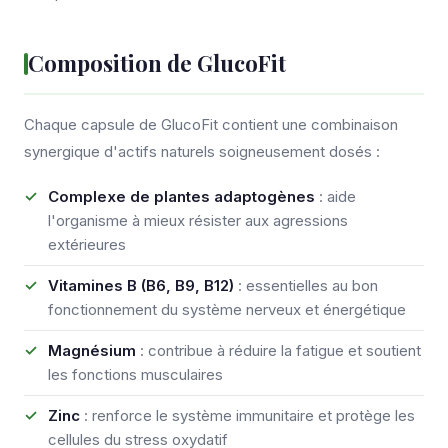
Composition de GlucoFit
Chaque capsule de GlucoFit contient une combinaison
synergique d'actifs naturels soigneusement dosés :
Complexe de plantes adaptogènes
: aide
l'organisme à mieux résister aux agressions
extérieures
Vitamines B (B6, B9, B12)
: essentielles au bon
fonctionnement du système nerveux et énergétique
Magnésium
: contribue à réduire la fatigue et soutient
les fonctions musculaires
Zinc
: renforce le système immunitaire et protège les
cellules du stress oxydatif