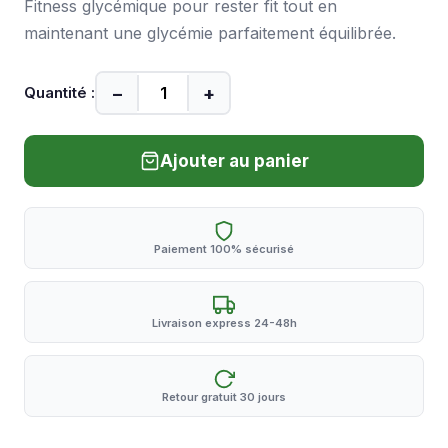
Fitness glycémique pour rester fit tout en
maintenant une glycémie parfaitement équilibrée.
−
+
Quantité :
Ajouter au panier
Paiement 100% sécurisé
Livraison express 24-48h
Retour gratuit 30 jours