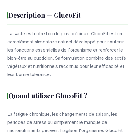
Description — GlucoFit
La santé est notre bien le plus précieux. GlucoFit est un
complément alimentaire naturel développé pour soutenir
les fonctions essentielles de l'organisme et renforcer le
bien-être au quotidien. Sa formulation combine des actifs
végétaux et nutritionnels reconnus pour leur efficacité et
leur bonne tolérance.
Quand utiliser GlucoFit ?
La fatigue chronique, les changements de saison, les
périodes de stress ou simplement le manque de
micronutriments peuvent fragiliser l'organisme. GlucoFit