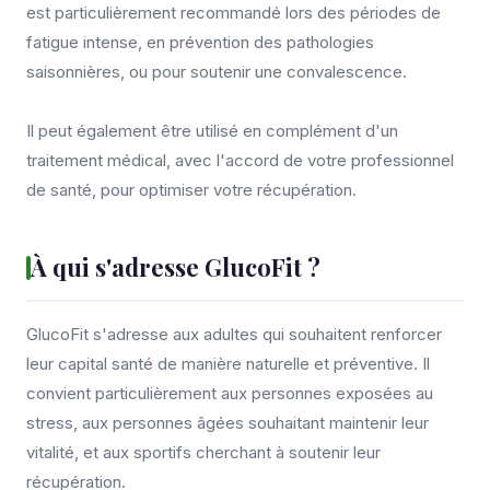
est particulièrement recommandé lors des périodes de
fatigue intense, en prévention des pathologies
saisonnières, ou pour soutenir une convalescence.
Il peut également être utilisé en complément d'un
traitement médical, avec l'accord de votre professionnel
de santé, pour optimiser votre récupération.
À qui s'adresse GlucoFit ?
GlucoFit s'adresse aux adultes qui souhaitent renforcer
leur capital santé de manière naturelle et préventive. Il
convient particulièrement aux personnes exposées au
stress, aux personnes âgées souhaitant maintenir leur
vitalité, et aux sportifs cherchant à soutenir leur
récupération.