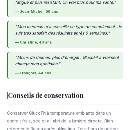
fatigué et plus résistant. Un vrai plus pour ma santé."
— Jean-Michel, 56 ans
"Mon médecin m'a conseillé ce type de complément. Je
suis très satisfait des résultats après 6 semaines."
— Christine, 49 ans
"Moins de rhumes, plus d'énergie : GlucoFit a vraiment
changé mon quotidien."
— François, 44 ans
Conseils de conservation
Conserver GlucoFit à température ambiante dans un
endroit frais, sec et à l'abri de la lumière directe. Bien
refermer le flacon après utilisation. Tenir hors de portée