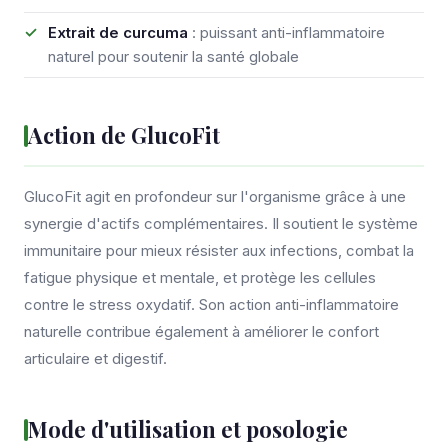
Extrait de curcuma
: puissant anti-inflammatoire
naturel pour soutenir la santé globale
Action de GlucoFit
GlucoFit agit en profondeur sur l'organisme grâce à une
synergie d'actifs complémentaires. Il soutient le système
immunitaire pour mieux résister aux infections, combat la
fatigue physique et mentale, et protège les cellules
contre le stress oxydatif. Son action anti-inflammatoire
naturelle contribue également à améliorer le confort
articulaire et digestif.
Mode d'utilisation et posologie