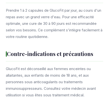
Prendre 1 à 2 capsules de GlucoFit par jour, au cours d'un
repas avec un grand verre d'eau. Pour une efficacité
optimale, une cure de 30 à 90 jours est recommandée
selon vos besoins. Ce complément s'intègre facilement à
votre routine quotidienne.
Contre-indications et précautions
GlucoFit est déconseillé aux femmes enceintes ou
allaitantes, aux enfants de moins de 18 ans, et aux
personnes sous anticoagulants ou traitements
immunosuppresseurs. Consultez votre médecin avant
utilisation si vous êtes sous traitement médical.