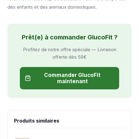
des enfants et des animaux domestiques.
Prêt(e) à commander GlucoFit ?
Profitez de notre offre spéciale — Livraison
offerte dès 59€
Commander GlucoFit
maintenant
Produits similaires