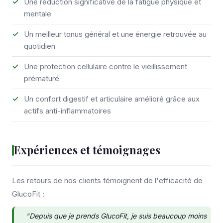
Une réduction significative de la fatigue physique et
mentale
Un meilleur tonus général et une énergie retrouvée au
quotidien
Une protection cellulaire contre le vieillissement
prématuré
Un confort digestif et articulaire amélioré grâce aux
actifs anti-inflammatoires
Expériences et témoignages
Les retours de nos clients témoignent de l'efficacité de
GlucoFit :
"Depuis que je prends GlucoFit, je suis beaucoup moins