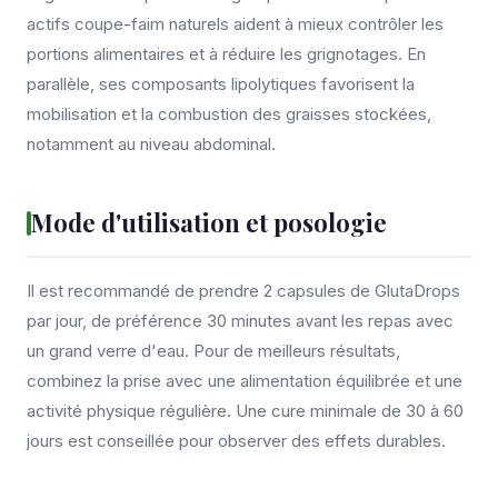
actifs coupe-faim naturels aident à mieux contrôler les
portions alimentaires et à réduire les grignotages. En
parallèle, ses composants lipolytiques favorisent la
mobilisation et la combustion des graisses stockées,
notamment au niveau abdominal.
Mode d'utilisation et posologie
Il est recommandé de prendre 2 capsules de GlutaDrops
par jour, de préférence 30 minutes avant les repas avec
un grand verre d'eau. Pour de meilleurs résultats,
combinez la prise avec une alimentation équilibrée et une
activité physique régulière. Une cure minimale de 30 à 60
jours est conseillée pour observer des effets durables.