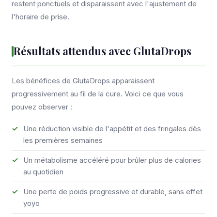
restent ponctuels et disparaissent avec l'ajustement de
l'horaire de prise.
Résultats attendus avec GlutaDrops
Les bénéfices de GlutaDrops apparaissent
progressivement au fil de la cure. Voici ce que vous
pouvez observer :
Une réduction visible de l'appétit et des fringales dès
les premières semaines
Un métabolisme accéléré pour brûler plus de calories
au quotidien
Une perte de poids progressive et durable, sans effet
yoyo