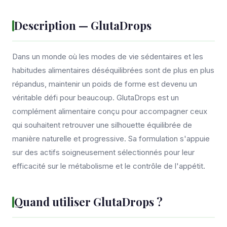
Description — GlutaDrops
Dans un monde où les modes de vie sédentaires et les
habitudes alimentaires déséquilibrées sont de plus en plus
répandus, maintenir un poids de forme est devenu un
véritable défi pour beaucoup. GlutaDrops est un
complément alimentaire conçu pour accompagner ceux
qui souhaitent retrouver une silhouette équilibrée de
manière naturelle et progressive. Sa formulation s'appuie
sur des actifs soigneusement sélectionnés pour leur
efficacité sur le métabolisme et le contrôle de l'appétit.
Quand utiliser GlutaDrops ?