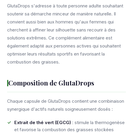
GlutaDrops s'adresse à toute personne adulte souhaitant
soutenir sa démarche minceur de manière naturelle. Il
convient aussi bien aux hommes qu'aux femmes qui
cherchent à affiner leur silhouette sans recourir à des
solutions extrêmes. Ce complément alimentaire est
également adapté aux personnes actives qui souhaitent
optimiser leurs résultats sportifs en favorisant la
combustion des graisses.
Composition de GlutaDrops
Chaque capsule de GlutaDrops contient une combinaison
synergique d'actifs naturels soigneusement dosés :
Extrait de thé vert (EGCG)
: stimule la thermogenèse
et favorise la combustion des graisses stockées