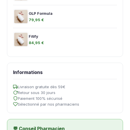
GLP Formula
79,95 €
Fitify
84,95 €
Informations
Livraison gratuite dès 59€
Retour sous 30 jours
Paiement 100% sécurisé
Sélectionné par nos pharmaciens
💬 Conseil Pharmacien