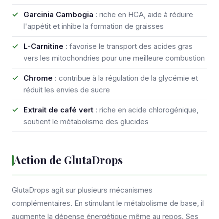
Garcinia Cambogia
: riche en HCA, aide à réduire
l'appétit et inhibe la formation de graisses
L-Carnitine
: favorise le transport des acides gras
vers les mitochondries pour une meilleure combustion
Chrome
: contribue à la régulation de la glycémie et
réduit les envies de sucre
Extrait de café vert
: riche en acide chlorogénique,
soutient le métabolisme des glucides
Action de GlutaDrops
GlutaDrops agit sur plusieurs mécanismes
complémentaires. En stimulant le métabolisme de base, il
augmente la dépense énergétique même au repos. Ses