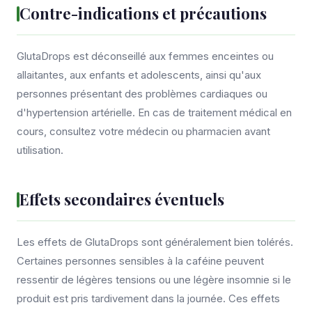
Contre-indications et précautions
GlutaDrops est déconseillé aux femmes enceintes ou
allaitantes, aux enfants et adolescents, ainsi qu'aux
personnes présentant des problèmes cardiaques ou
d'hypertension artérielle. En cas de traitement médical en
cours, consultez votre médecin ou pharmacien avant
utilisation.
Effets secondaires éventuels
Les effets de GlutaDrops sont généralement bien tolérés.
Certaines personnes sensibles à la caféine peuvent
ressentir de légères tensions ou une légère insomnie si le
produit est pris tardivement dans la journée. Ces effets