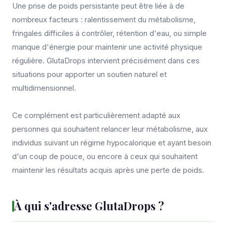
Une prise de poids persistante peut être liée à de
nombreux facteurs : ralentissement du métabolisme,
fringales difficiles à contrôler, rétention d'eau, ou simple
manque d'énergie pour maintenir une activité physique
régulière. GlutaDrops intervient précisément dans ces
situations pour apporter un soutien naturel et
multidimensionnel.
Ce complément est particulièrement adapté aux
personnes qui souhaitent relancer leur métabolisme, aux
individus suivant un régime hypocalorique et ayant besoin
d'un coup de pouce, ou encore à ceux qui souhaitent
maintenir les résultats acquis après une perte de poids.
À qui s'adresse GlutaDrops ?