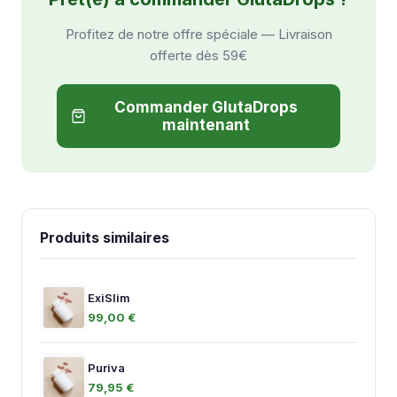
Profitez de notre offre spéciale — Livraison
offerte dès 59€
Commander GlutaDrops
maintenant
Produits similaires
ExiSlim
99,00 €
Puriva
79,95 €