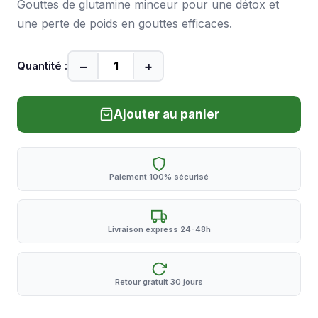
Gouttes de glutamine minceur pour une détox et
une perte de poids en gouttes efficaces.
−
+
Quantité :
Ajouter au panier
Paiement 100% sécurisé
Livraison express 24-48h
Retour gratuit 30 jours