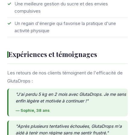
Une meilleure gestion du sucre et des envies
compulsives
Un regain d'énergie qui favorise la pratique d'une
activité physique
Expériences et témoignages
Les retours de nos clients témoignent de l'efficacité de
GlutaDrops :
"J'ai perdu 5 kg en 2 mois avec GlutaDrops. Je me sens
enfin légère et motivée à continuer !"
— Sophie, 38 ans
"Après plusieurs tentatives échouées, GlutaDrops m'a
aidé à tenir mon régime sans me sentir frustré."