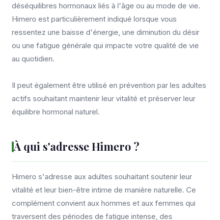
déséquilibres hormonaux liés à l'âge ou au mode de vie.
Himero est particulièrement indiqué lorsque vous
ressentez une baisse d'énergie, une diminution du désir
ou une fatigue générale qui impacte votre qualité de vie
au quotidien.
Il peut également être utilisé en prévention par les adultes
actifs souhaitant maintenir leur vitalité et préserver leur
équilibre hormonal naturel.
À qui s'adresse Himero ?
Himero s'adresse aux adultes souhaitant soutenir leur
vitalité et leur bien-être intime de manière naturelle. Ce
complément convient aux hommes et aux femmes qui
traversent des périodes de fatigue intense, des