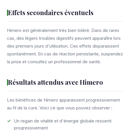
Effets secondaires éventuels
Himero est généralement très bien toléré. Dans de rares
cas, des légers troubles digestifs peuvent apparaître lors
des premiers jours d'utilisation. Ces effets disparaissent
spontanément. En cas de réaction persistante, suspendez
la prise et consultez un professionnel de santé.
Résultats attendus avec Himero
Les bénéfices de Himero apparaissent progressivement
au fil de la cure. Voici ce que vous pouvez observer :
Un regain de vitalité et d'énergie globale ressenti
progressivement