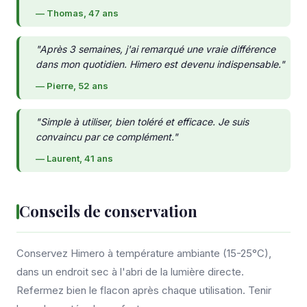
— Thomas, 47 ans
"Après 3 semaines, j'ai remarqué une vraie différence
dans mon quotidien. Himero est devenu indispensable."
— Pierre, 52 ans
"Simple à utiliser, bien toléré et efficace. Je suis
convaincu par ce complément."
— Laurent, 41 ans
Conseils de conservation
Conservez Himero à température ambiante (15-25°C),
dans un endroit sec à l'abri de la lumière directe.
Refermez bien le flacon après chaque utilisation. Tenir