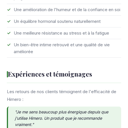
Une amélioration de l'humeur et de la confiance en soi
Un équilibre hormonal soutenu naturellement
Une meilleure résistance au stress et à la fatigue
Un bien-être intime retrouvé et une qualité de vie
améliorée
Expériences et témoignages
Les retours de nos clients témoignent de l'efficacité de
Himero :
"Je me sens beaucoup plus énergique depuis que
j'utilise Himero. Un produit que je recommande
vraiment."