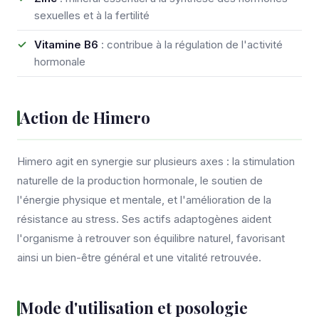
sexuelles et à la fertilité
Vitamine B6
: contribue à la régulation de l'activité
hormonale
Action de Himero
Himero agit en synergie sur plusieurs axes : la stimulation
naturelle de la production hormonale, le soutien de
l'énergie physique et mentale, et l'amélioration de la
résistance au stress. Ses actifs adaptogènes aident
l'organisme à retrouver son équilibre naturel, favorisant
ainsi un bien-être général et une vitalité retrouvée.
Mode d'utilisation et posologie