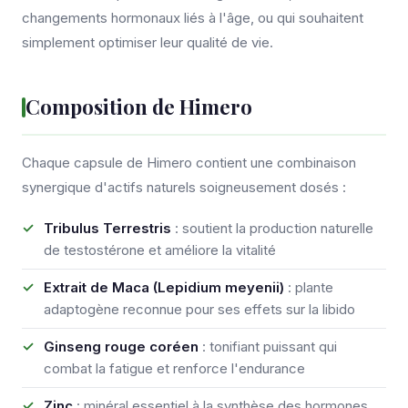
changements hormonaux liés à l'âge, ou qui souhaitent
simplement optimiser leur qualité de vie.
Composition de Himero
Chaque capsule de Himero contient une combinaison
synergique d'actifs naturels soigneusement dosés :
Tribulus Terrestris
: soutient la production naturelle
de testostérone et améliore la vitalité
Extrait de Maca (Lepidium meyenii)
: plante
adaptogène reconnue pour ses effets sur la libido
Ginseng rouge coréen
: tonifiant puissant qui
combat la fatigue et renforce l'endurance
Zinc
: minéral essentiel à la synthèse des hormones