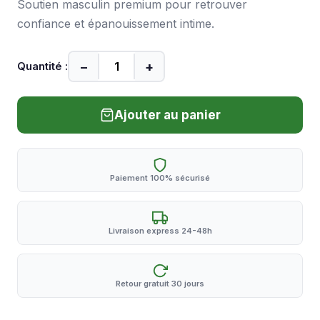
Soutien masculin premium pour retrouver
confiance et épanouissement intime.
−
+
Quantité :
Ajouter au panier
Paiement 100% sécurisé
Livraison express 24-48h
Retour gratuit 30 jours