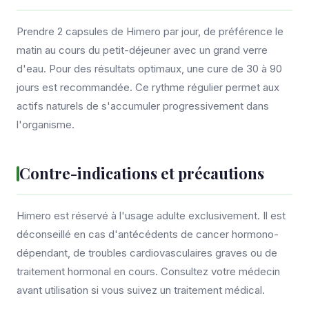
Prendre 2 capsules de Himero par jour, de préférence le
matin au cours du petit-déjeuner avec un grand verre
d'eau. Pour des résultats optimaux, une cure de 30 à 90
jours est recommandée. Ce rythme régulier permet aux
actifs naturels de s'accumuler progressivement dans
l'organisme.
Contre-indications et précautions
Himero est réservé à l'usage adulte exclusivement. Il est
déconseillé en cas d'antécédents de cancer hormono-
dépendant, de troubles cardiovasculaires graves ou de
traitement hormonal en cours. Consultez votre médecin
avant utilisation si vous suivez un traitement médical.