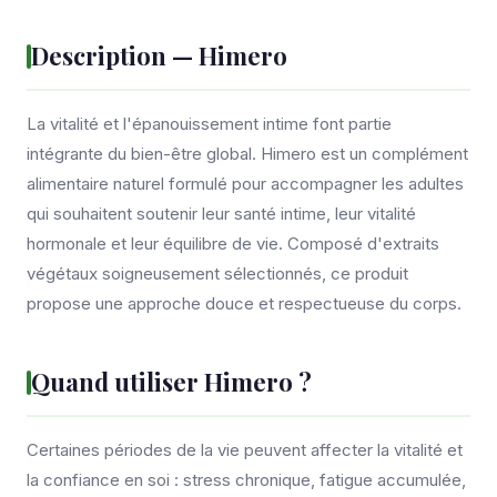
Description — Himero
La vitalité et l'épanouissement intime font partie
intégrante du bien-être global. Himero est un complément
alimentaire naturel formulé pour accompagner les adultes
qui souhaitent soutenir leur santé intime, leur vitalité
hormonale et leur équilibre de vie. Composé d'extraits
végétaux soigneusement sélectionnés, ce produit
propose une approche douce et respectueuse du corps.
Quand utiliser Himero ?
Certaines périodes de la vie peuvent affecter la vitalité et
la confiance en soi : stress chronique, fatigue accumulée,