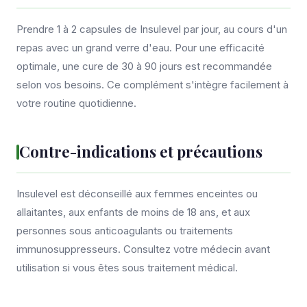
Prendre 1 à 2 capsules de Insulevel par jour, au cours d'un
repas avec un grand verre d'eau. Pour une efficacité
optimale, une cure de 30 à 90 jours est recommandée
selon vos besoins. Ce complément s'intègre facilement à
votre routine quotidienne.
Contre-indications et précautions
Insulevel est déconseillé aux femmes enceintes ou
allaitantes, aux enfants de moins de 18 ans, et aux
personnes sous anticoagulants ou traitements
immunosuppresseurs. Consultez votre médecin avant
utilisation si vous êtes sous traitement médical.