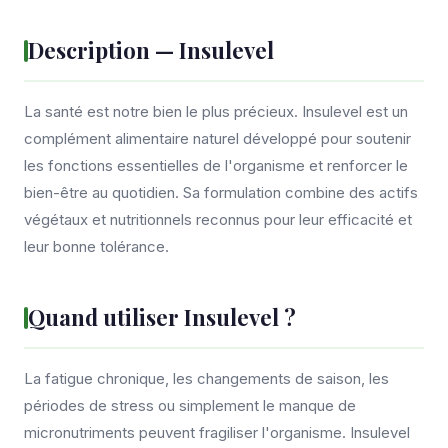
Description — Insulevel
La santé est notre bien le plus précieux. Insulevel est un
complément alimentaire naturel développé pour soutenir
les fonctions essentielles de l'organisme et renforcer le
bien-être au quotidien. Sa formulation combine des actifs
végétaux et nutritionnels reconnus pour leur efficacité et
leur bonne tolérance.
Quand utiliser Insulevel ?
La fatigue chronique, les changements de saison, les
périodes de stress ou simplement le manque de
micronutriments peuvent fragiliser l'organisme. Insulevel