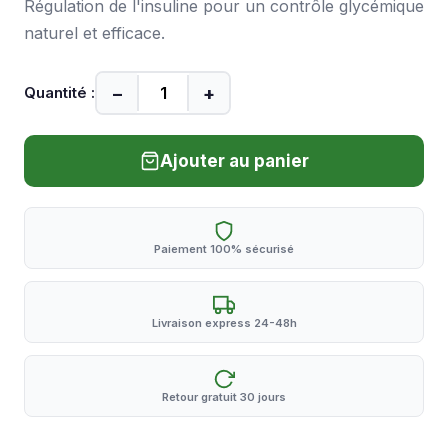
Régulation de l'insuline pour un contrôle glycémique
naturel et efficace.
−
+
Quantité :
Ajouter au panier
Paiement 100% sécurisé
Livraison express 24-48h
Retour gratuit 30 jours