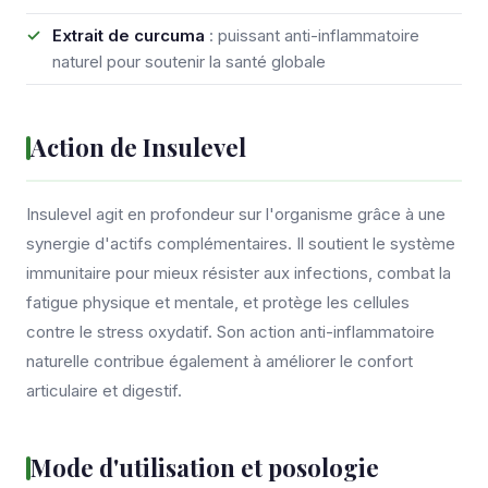
Extrait de curcuma
: puissant anti-inflammatoire
naturel pour soutenir la santé globale
Action de Insulevel
Insulevel agit en profondeur sur l'organisme grâce à une
synergie d'actifs complémentaires. Il soutient le système
immunitaire pour mieux résister aux infections, combat la
fatigue physique et mentale, et protège les cellules
contre le stress oxydatif. Son action anti-inflammatoire
naturelle contribue également à améliorer le confort
articulaire et digestif.
Mode d'utilisation et posologie