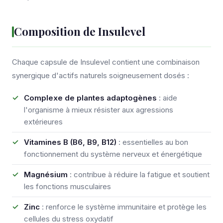
Composition de Insulevel
Chaque capsule de Insulevel contient une combinaison
synergique d'actifs naturels soigneusement dosés :
Complexe de plantes adaptogènes
: aide
l'organisme à mieux résister aux agressions
extérieures
Vitamines B (B6, B9, B12)
: essentielles au bon
fonctionnement du système nerveux et énergétique
Magnésium
: contribue à réduire la fatigue et soutient
les fonctions musculaires
Zinc
: renforce le système immunitaire et protège les
cellules du stress oxydatif