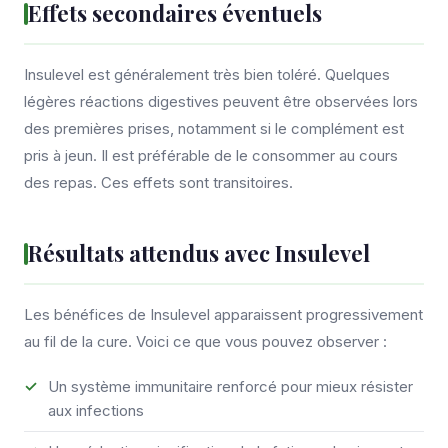
Effets secondaires éventuels
Insulevel est généralement très bien toléré. Quelques
légères réactions digestives peuvent être observées lors
des premières prises, notamment si le complément est
pris à jeun. Il est préférable de le consommer au cours
des repas. Ces effets sont transitoires.
Résultats attendus avec Insulevel
Les bénéfices de Insulevel apparaissent progressivement
au fil de la cure. Voici ce que vous pouvez observer :
Un système immunitaire renforcé pour mieux résister
aux infections