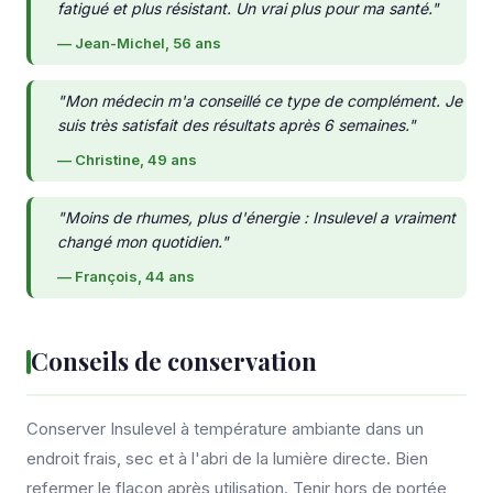
fatigué et plus résistant. Un vrai plus pour ma santé."
— Jean-Michel, 56 ans
"Mon médecin m'a conseillé ce type de complément. Je
suis très satisfait des résultats après 6 semaines."
— Christine, 49 ans
"Moins de rhumes, plus d'énergie : Insulevel a vraiment
changé mon quotidien."
— François, 44 ans
Conseils de conservation
Conserver Insulevel à température ambiante dans un
endroit frais, sec et à l'abri de la lumière directe. Bien
refermer le flacon après utilisation. Tenir hors de portée