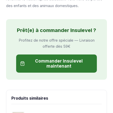
des enfants et des animaux domestiques.
Prêt(e) à commander Insulevel ?
Profitez de notre offre spéciale — Livraison
offerte dès 59€
Commander Insulevel
maintenant
Produits similaires