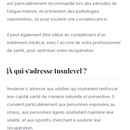
est particulièrement recommandé lors des périodes de
fatigue intense, en prévention des pathologies
saisonnières, ou pour soutenir une convalescence.
Il peut également être utilisé en complément d'un
traitement médical, avec l'accord de votre professionnel
de santé, pour optimiser votre récupération.
À qui s'adresse Insulevel ?
Insulevel s'adresse aux adultes qui souhaitent renforcer
leur capital santé de manière naturelle et préventive. Il
convient particulièrement aux personnes exposées au
stress, aux personnes âgées souhaitant maintenir leur
vitalité, et aux sportifs cherchant à soutenir leur
récupération.