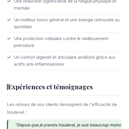
Une réduction significative de la fatigue physique et
mentale
Un meilleur tonus général et une énergie retrouvée au
quotidien
Une protection cellulaire contre le vieillissement
prématuré
Un confort digestif et articulaire amélioré grâce aux
actifs anti-inflammatoires
Expériences et témoignages
Les retours de nos clients témoignent de l'efficacité de
Insulevel :
"Depuis que je prends Insulevel, je suis beaucoup moins