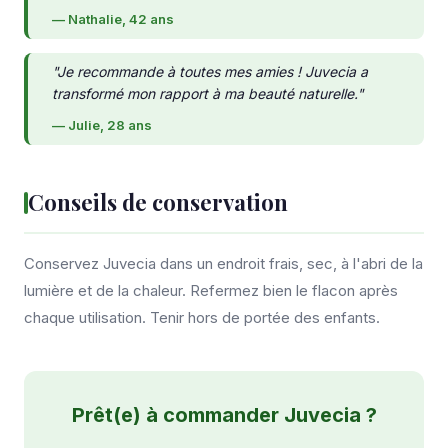
— Nathalie, 42 ans
"Je recommande à toutes mes amies ! Juvecia a
transformé mon rapport à ma beauté naturelle."
— Julie, 28 ans
Conseils de conservation
Conservez Juvecia dans un endroit frais, sec, à l'abri de la
lumière et de la chaleur. Refermez bien le flacon après
chaque utilisation. Tenir hors de portée des enfants.
Prêt(e) à commander Juvecia ?