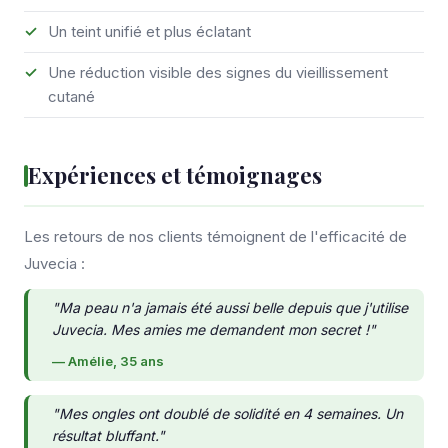
Un teint unifié et plus éclatant
Une réduction visible des signes du vieillissement
cutané
Expériences et témoignages
Les retours de nos clients témoignent de l'efficacité de
Juvecia :
"Ma peau n'a jamais été aussi belle depuis que j'utilise
Juvecia. Mes amies me demandent mon secret !"
— Amélie, 35 ans
"Mes ongles ont doublé de solidité en 4 semaines. Un
résultat bluffant."