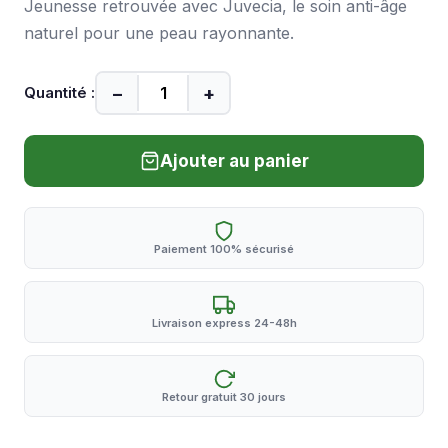
Jeunesse retrouvée avec Juvecia, le soin anti-âge
naturel pour une peau rayonnante.
−
+
Quantité :
Ajouter au panier
Paiement 100% sécurisé
Livraison express 24-48h
Retour gratuit 30 jours