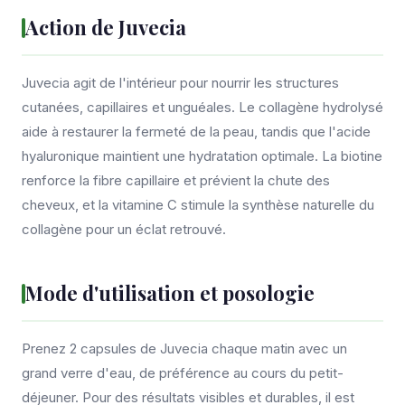
Action de Juvecia
Juvecia agit de l'intérieur pour nourrir les structures
cutanées, capillaires et unguéales. Le collagène hydrolysé
aide à restaurer la fermeté de la peau, tandis que l'acide
hyaluronique maintient une hydratation optimale. La biotine
renforce la fibre capillaire et prévient la chute des
cheveux, et la vitamine C stimule la synthèse naturelle du
collagène pour un éclat retrouvé.
Mode d'utilisation et posologie
Prenez 2 capsules de Juvecia chaque matin avec un
grand verre d'eau, de préférence au cours du petit-
déjeuner. Pour des résultats visibles et durables, il est