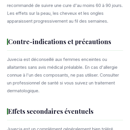
recommandé de suivre une cure d'au moins 60 à 90 jours.
Les effets sur la peau, les cheveux et les ongles
apparaissent progressivement au fil des semaines.
Contre-indications et précautions
Juvecia est déconseillé aux femmes enceintes ou
allaitantes sans avis médical préalable. En cas d'allergie
connue à l'un des composants, ne pas utiliser. Consulter
un professionnel de santé si vous suivez un traitement
dermatologique.
Effets secondaires éventuels
Juvecia est un complément généralement bien toléré.