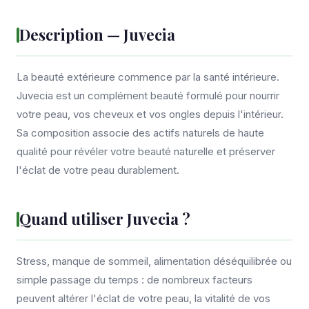
Description — Juvecia
La beauté extérieure commence par la santé intérieure.
Juvecia est un complément beauté formulé pour nourrir
votre peau, vos cheveux et vos ongles depuis l'intérieur.
Sa composition associe des actifs naturels de haute
qualité pour révéler votre beauté naturelle et préserver
l'éclat de votre peau durablement.
Quand utiliser Juvecia ?
Stress, manque de sommeil, alimentation déséquilibrée ou
simple passage du temps : de nombreux facteurs
peuvent altérer l'éclat de votre peau, la vitalité de vos