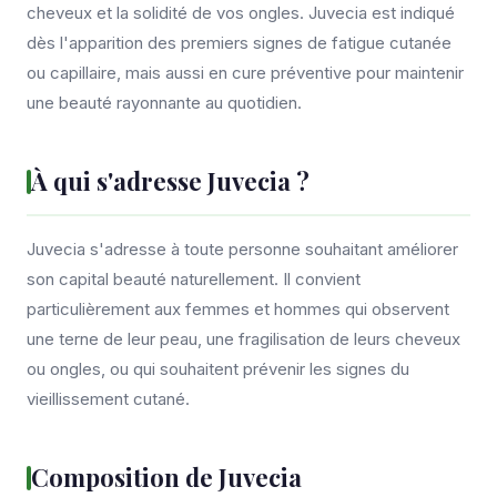
cheveux et la solidité de vos ongles. Juvecia est indiqué
dès l'apparition des premiers signes de fatigue cutanée
ou capillaire, mais aussi en cure préventive pour maintenir
une beauté rayonnante au quotidien.
À qui s'adresse Juvecia ?
Juvecia s'adresse à toute personne souhaitant améliorer
son capital beauté naturellement. Il convient
particulièrement aux femmes et hommes qui observent
une terne de leur peau, une fragilisation de leurs cheveux
ou ongles, ou qui souhaitent prévenir les signes du
vieillissement cutané.
Composition de Juvecia