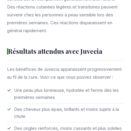
Des réactions cutanées légères et transitoires peuvent
survenir chez les personnes à peau sensible lors des
premières semaines. Ces réactions disparaissent en
général rapidement.
Résultats attendus avec Juvecia
Les bénéfices de Juvecia apparaissent progressivement
au fil de la cure. Voici ce que vous pouvez observer :
Une peau plus lumineuse, hydratée et ferme dès les
premières semaines
Des cheveux plus épais, brillants et moins sujets à la
chute
Des ongles renforcés, moins cassants et plus solides