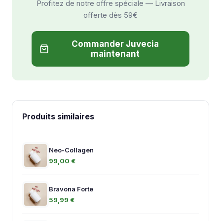
Profitez de notre offre spéciale — Livraison
offerte dès 59€
Commander Juvecia
maintenant
Produits similaires
Neo-Collagen
99,00 €
Bravona Forte
59,99 €