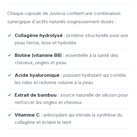
Chaque capsule de Juvecia contient une combinaison
synergique d'actifs naturels soigneusement dosés :
Collagène hydrolysé
: protéine structurelle pour une
peau ferme, lisse et hydratée
Biotine (vitamine B8)
: essentielle à la santé des
cheveux, ongles et peau
Acide hyaluronique
: puissant hydratant qui comble
les rides et redonne volume à la peau
Extrait de bambou
: source naturelle de silicium pour
renforcer les ongles et cheveux
Vitamine C
: antioxydant qui stimule la synthèse du
collagène et éclaire le teint