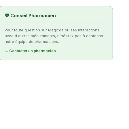
💬 Conseil Pharmacien
Pour toute question sur Magicoa ou ses interactions
avec d'autres médicaments, n'hésitez pas à contacter
notre équipe de pharmaciens.
→ Contacter un pharmacien