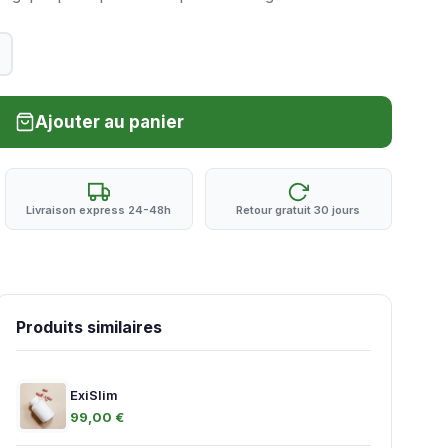
Ajouter au panier
Livraison express 24-48h
Retour gratuit 30 jours
Produits similaires
ExiSlim
99,00 €