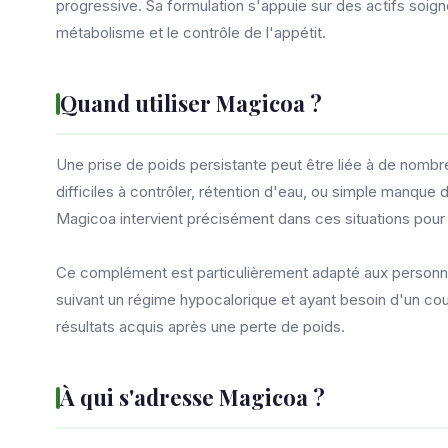
progressive. Sa formulation s'appuie sur des actifs soign
métabolisme et le contrôle de l'appétit.
Quand utiliser Magicoa ?
Une prise de poids persistante peut être liée à de nombr
difficiles à contrôler, rétention d'eau, ou simple manque 
Magicoa intervient précisément dans ces situations pour 
Ce complément est particulièrement adapté aux personnes
suivant un régime hypocalorique et ayant besoin d'un cou
résultats acquis après une perte de poids.
À qui s'adresse Magicoa ?