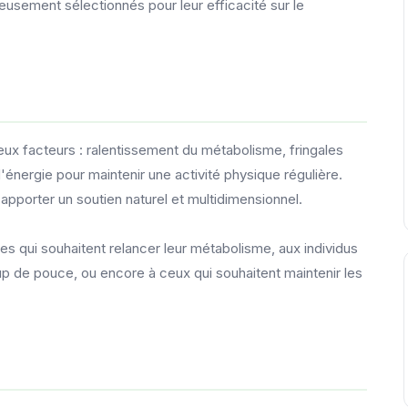
eusement sélectionnés pour leur efficacité sur le
eux facteurs : ralentissement du métabolisme, fringales
d'énergie pour maintenir une activité physique régulière.
apporter un soutien naturel et multidimensionnel.
 qui souhaitent relancer leur métabolisme, aux individus
p de pouce, ou encore à ceux qui souhaitent maintenir les