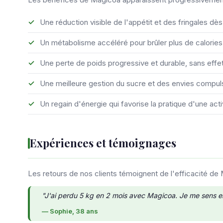
Une réduction visible de l'appétit et des fringales d
Un métabolisme accéléré pour brûler plus de calories
Une perte de poids progressive et durable, sans effe
Une meilleure gestion du sucre et des envies compul
Un regain d'énergie qui favorise la pratique d'une act
Expériences et témoignages
Les retours de nos clients témoignent de l'efficacité de
"J'ai perdu 5 kg en 2 mois avec Magicoa. Je me sens en
— Sophie, 38 ans