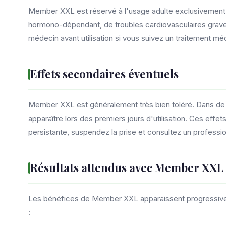
Member XXL est réservé à l'usage adulte exclusivement.
hormono-dépendant, de troubles cardiovasculaires grave
médecin avant utilisation si vous suivez un traitement méd
Effets secondaires éventuels
Member XXL est généralement très bien toléré. Dans de r
apparaître lors des premiers jours d'utilisation. Ces eff
persistante, suspendez la prise et consultez un professi
Résultats attendus avec Member XXL
Les bénéfices de Member XXL apparaissent progressiveme
: