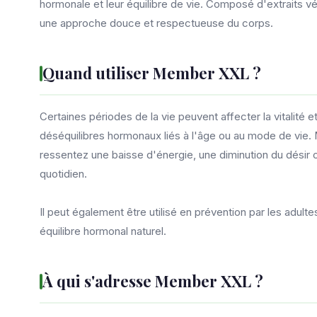
hormonale et leur équilibre de vie. Composé d'extraits 
une approche douce et respectueuse du corps.
Quand utiliser Member XXL ?
Certaines périodes de la vie peuvent affecter la vitalité 
déséquilibres hormonaux liés à l'âge ou au mode de vie.
ressentez une baisse d'énergie, une diminution du désir o
quotidien.
Il peut également être utilisé en prévention par les adultes
équilibre hormonal naturel.
À qui s'adresse Member XXL ?