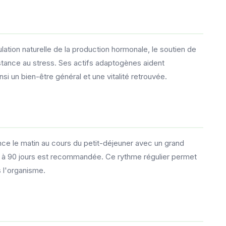
lation naturelle de la production hormonale, le soutien de
sistance au stress. Ses actifs adaptogènes aident
nsi un bien-être général et une vitalité retrouvée.
ce le matin au cours du petit-déjeuner avec un grand
0 à 90 jours est recommandée. Ce rythme régulier permet
 l'organisme.