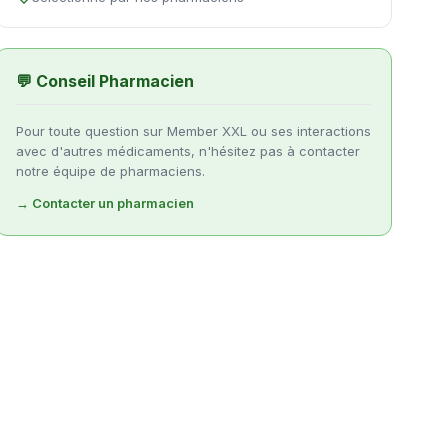
💬 Conseil Pharmacien
Pour toute question sur Member XXL ou ses interactions
avec d'autres médicaments, n'hésitez pas à contacter
notre équipe de pharmaciens.
→ Contacter un pharmacien