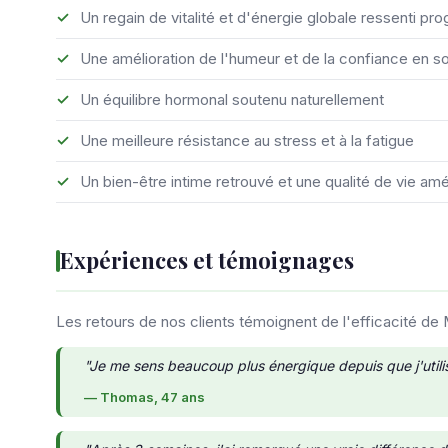
Un regain de vitalité et d'énergie globale ressenti p
Une amélioration de l'humeur et de la confiance en so
Un équilibre hormonal soutenu naturellement
Une meilleure résistance au stress et à la fatigue
Un bien-être intime retrouvé et une qualité de vie amé
Expériences et témoignages
Les retours de nos clients témoignent de l'efficacité d
"Je me sens beaucoup plus énergique depuis que j'uti
— Thomas, 47 ans