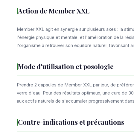
Action de Member XXL
Member XXL agit en synergie sur plusieurs axes : la stimu
l'énergie physique et mentale, et l'amélioration de la ré
l'organisme à retrouver son équilibre naturel, favorisant ai
Mode d'utilisation et posologie
Prendre 2 capsules de Member XXL par jour, de préféren
verre d'eau. Pour des résultats optimaux, une cure de 3
aux actifs naturels de s'accumuler progressivement dans
Contre-indications et précautions