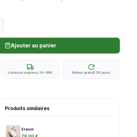
Ajouter au panier
Livraison express 24-48h
Retour gratuit 30 jours
Produits similaires
Erexol
78,00 €