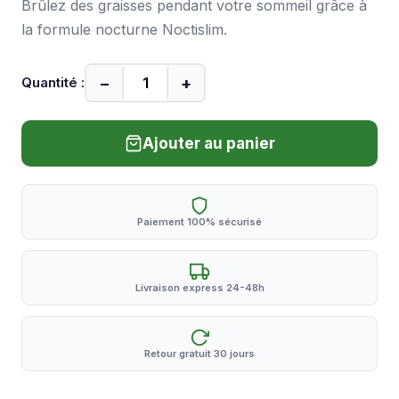
Brûlez des graisses pendant votre sommeil grâce à
la formule nocturne Noctislim.
−
+
Quantité :
Ajouter au panier
Paiement 100% sécurisé
Livraison express 24-48h
Retour gratuit 30 jours