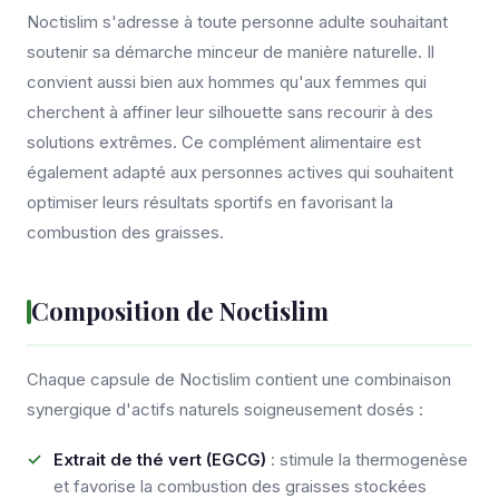
Noctislim s'adresse à toute personne adulte souhaitant
soutenir sa démarche minceur de manière naturelle. Il
convient aussi bien aux hommes qu'aux femmes qui
cherchent à affiner leur silhouette sans recourir à des
solutions extrêmes. Ce complément alimentaire est
également adapté aux personnes actives qui souhaitent
optimiser leurs résultats sportifs en favorisant la
combustion des graisses.
Composition de Noctislim
Chaque capsule de Noctislim contient une combinaison
synergique d'actifs naturels soigneusement dosés :
Extrait de thé vert (EGCG)
: stimule la thermogenèse
et favorise la combustion des graisses stockées