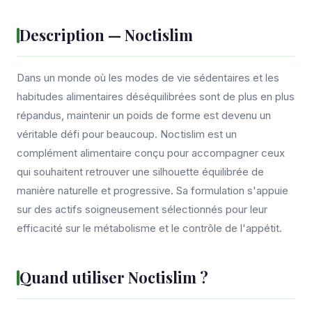
Description — Noctislim
Dans un monde où les modes de vie sédentaires et les
habitudes alimentaires déséquilibrées sont de plus en plus
répandus, maintenir un poids de forme est devenu un
véritable défi pour beaucoup. Noctislim est un
complément alimentaire conçu pour accompagner ceux
qui souhaitent retrouver une silhouette équilibrée de
manière naturelle et progressive. Sa formulation s'appuie
sur des actifs soigneusement sélectionnés pour leur
efficacité sur le métabolisme et le contrôle de l'appétit.
Quand utiliser Noctislim ?