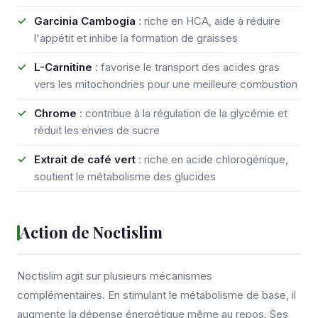
Garcinia Cambogia
: riche en HCA, aide à réduire
l'appétit et inhibe la formation de graisses
L-Carnitine
: favorise le transport des acides gras
vers les mitochondries pour une meilleure combustion
Chrome
: contribue à la régulation de la glycémie et
réduit les envies de sucre
Extrait de café vert
: riche en acide chlorogénique,
soutient le métabolisme des glucides
Action de Noctislim
Noctislim agit sur plusieurs mécanismes
complémentaires. En stimulant le métabolisme de base, il
augmente la dépense énergétique même au repos. Ses