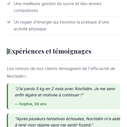
Une meilleure gestion du sucre et des envies
compulsives
Un regain d'énergie qui favorise la pratique d'une
activité physique
Expériences et témoignages
Les retours de nos clients témoignent de l'efficacité de
Noctislim :
"J'ai perdu 5 kg en 2 mois avec Noctislim. Je me sens
enfin légère et motivée à continuer !"
— Sophie, 38 ans
"Après plusieurs tentatives échouées, Noctislim m'a aidé
à tenir mon régime sans me sentir frustré."