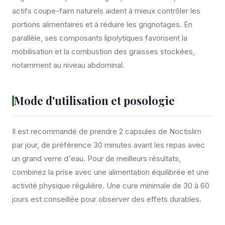
actifs coupe-faim naturels aident à mieux contrôler les
portions alimentaires et à réduire les grignotages. En
parallèle, ses composants lipolytiques favorisent la
mobilisation et la combustion des graisses stockées,
notamment au niveau abdominal.
Mode d'utilisation et posologie
Il est recommandé de prendre 2 capsules de Noctislim
par jour, de préférence 30 minutes avant les repas avec
un grand verre d'eau. Pour de meilleurs résultats,
combinez la prise avec une alimentation équilibrée et une
activité physique régulière. Une cure minimale de 30 à 60
jours est conseillée pour observer des effets durables.