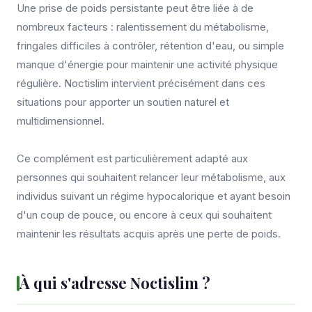
Une prise de poids persistante peut être liée à de
nombreux facteurs : ralentissement du métabolisme,
fringales difficiles à contrôler, rétention d'eau, ou simple
manque d'énergie pour maintenir une activité physique
régulière. Noctislim intervient précisément dans ces
situations pour apporter un soutien naturel et
multidimensionnel.
Ce complément est particulièrement adapté aux
personnes qui souhaitent relancer leur métabolisme, aux
individus suivant un régime hypocalorique et ayant besoin
d'un coup de pouce, ou encore à ceux qui souhaitent
maintenir les résultats acquis après une perte de poids.
À qui s'adresse Noctislim ?