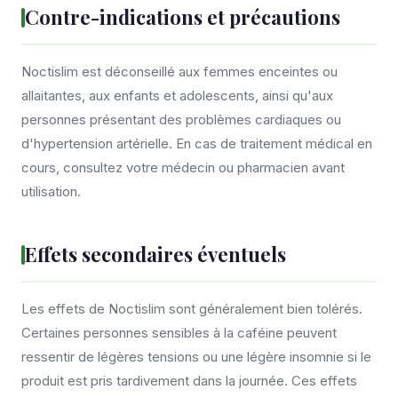
Contre-indications et précautions
Noctislim est déconseillé aux femmes enceintes ou
allaitantes, aux enfants et adolescents, ainsi qu'aux
personnes présentant des problèmes cardiaques ou
d'hypertension artérielle. En cas de traitement médical en
cours, consultez votre médecin ou pharmacien avant
utilisation.
Effets secondaires éventuels
Les effets de Noctislim sont généralement bien tolérés.
Certaines personnes sensibles à la caféine peuvent
ressentir de légères tensions ou une légère insomnie si le
produit est pris tardivement dans la journée. Ces effets