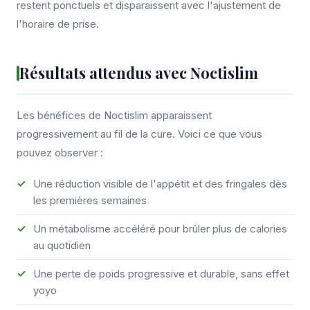
restent ponctuels et disparaissent avec l'ajustement de
l'horaire de prise.
Résultats attendus avec Noctislim
Les bénéfices de Noctislim apparaissent
progressivement au fil de la cure. Voici ce que vous
pouvez observer :
Une réduction visible de l'appétit et des fringales dès
les premières semaines
Un métabolisme accéléré pour brûler plus de calories
au quotidien
Une perte de poids progressive et durable, sans effet
yoyo