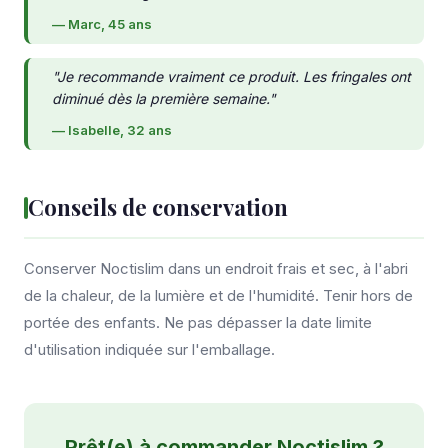
— Marc, 45 ans
"Je recommande vraiment ce produit. Les fringales ont
diminué dès la première semaine."
— Isabelle, 32 ans
Conseils de conservation
Conserver Noctislim dans un endroit frais et sec, à l'abri
de la chaleur, de la lumière et de l'humidité. Tenir hors de
portée des enfants. Ne pas dépasser la date limite
d'utilisation indiquée sur l'emballage.
Prêt(e) à commander Noctislim ?