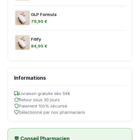
GLP Formula
79,95 €
Fitify
84,95 €
Informations
Livraison gratuite dès 59€
Retour sous 30 jours
Paiement 100% sécurisé
Sélectionné par nos pharmaciens
💬 Conseil Pharmacien