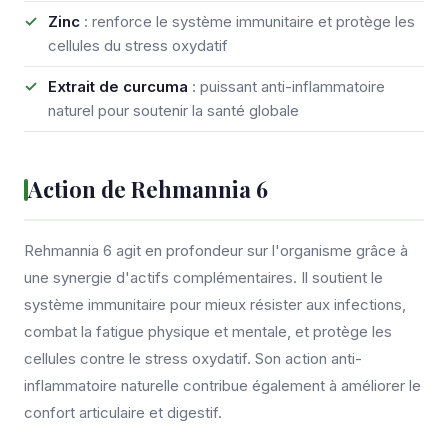
Zinc
: renforce le système immunitaire et protège les
cellules du stress oxydatif
Extrait de curcuma
: puissant anti-inflammatoire
naturel pour soutenir la santé globale
Action de Rehmannia 6
Rehmannia 6 agit en profondeur sur l'organisme grâce à
une synergie d'actifs complémentaires. Il soutient le
système immunitaire pour mieux résister aux infections,
combat la fatigue physique et mentale, et protège les
cellules contre le stress oxydatif. Son action anti-
inflammatoire naturelle contribue également à améliorer le
confort articulaire et digestif.