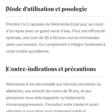
Mode d'utilisation et posologie
Prendre 1 à 2 capsules de Rehmannia 6 par jour, au cours
d'un repas avec un grand verre d'eau. Pour une efficacité
optimale, une cure de 30 à 90 jours est recommandée
selon vos besoins. Ce complément s'intègre facilement à
votre routine quotidienne.
Contre-indications et précautions
Rehmannia 6 est déconseillé aux femmes enceintes ou
allaitantes, aux enfants de moins de 18 ans, et aux
personnes sous anticoagulants ou traitements
immunosuppresseurs. Consultez votre médecin avant
utilisation si vous êtes sous traitement médical.