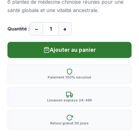
6 plantes de médecine chinoise réunies pour une
santé globale et une vitalité ancestrale.
−
+
Quantité :
Ajouter au panier
Paiement 100% sécurisé
Livraison express 24-48h
Retour gratuit 30 jours