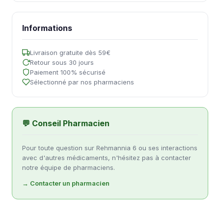
Informations
Livraison gratuite dès 59€
Retour sous 30 jours
Paiement 100% sécurisé
Sélectionné par nos pharmaciens
💬 Conseil Pharmacien
Pour toute question sur Rehmannia 6 ou ses interactions
avec d'autres médicaments, n'hésitez pas à contacter
notre équipe de pharmaciens.
→ Contacter un pharmacien