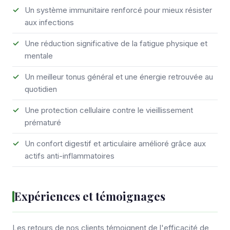
Un système immunitaire renforcé pour mieux résister
aux infections
Une réduction significative de la fatigue physique et
mentale
Un meilleur tonus général et une énergie retrouvée au
quotidien
Une protection cellulaire contre le vieillissement
prématuré
Un confort digestif et articulaire amélioré grâce aux
actifs anti-inflammatoires
Expériences et témoignages
Les retours de nos clients témoignent de l'efficacité de