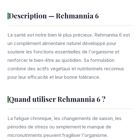
Description — Rehmannia 6
La santé est notre bien le plus précieux. Rehmannia 6 est
un complément alimentaire naturel développé pour
soutenir les fonctions essentielles de l'organisme et
renforcer le bien-être au quotidien. Sa formulation
combine des actifs végétaux et nutritionnels reconnus
pour leur efficacité et leur bonne tolérance.
Quand utiliser Rehmannia 6 ?
La fatigue chronique, les changements de saison, les
périodes de stress ou simplement le manque de
micronutriments peuvent fragiliser l'organisme.