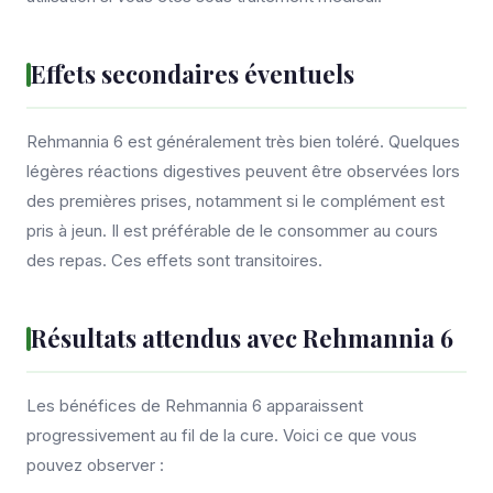
Effets secondaires éventuels
Rehmannia 6 est généralement très bien toléré. Quelques
légères réactions digestives peuvent être observées lors
des premières prises, notamment si le complément est
pris à jeun. Il est préférable de le consommer au cours
des repas. Ces effets sont transitoires.
Résultats attendus avec Rehmannia 6
Les bénéfices de Rehmannia 6 apparaissent
progressivement au fil de la cure. Voici ce que vous
pouvez observer :