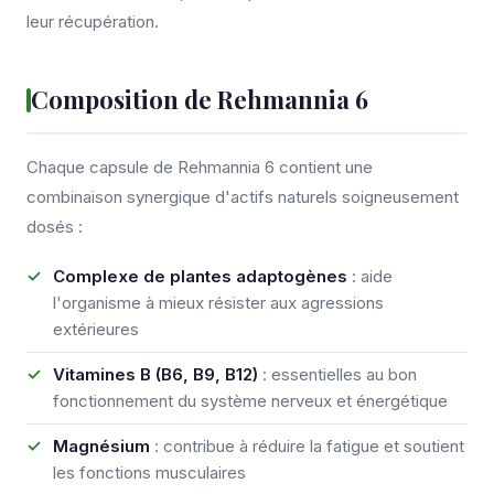
leur récupération.
Composition de Rehmannia 6
Chaque capsule de Rehmannia 6 contient une
combinaison synergique d'actifs naturels soigneusement
dosés :
Complexe de plantes adaptogènes
: aide
l'organisme à mieux résister aux agressions
extérieures
Vitamines B (B6, B9, B12)
: essentielles au bon
fonctionnement du système nerveux et énergétique
Magnésium
: contribue à réduire la fatigue et soutient
les fonctions musculaires