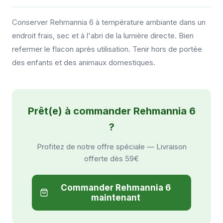
Conserver Rehmannia 6 à température ambiante dans un
endroit frais, sec et à l'abri de la lumière directe. Bien
refermer le flacon après utilisation. Tenir hors de portée
des enfants et des animaux domestiques.
Prêt(e) à commander Rehmannia 6
?
Profitez de notre offre spéciale — Livraison
offerte dès 59€
Commander Rehmannia 6
maintenant