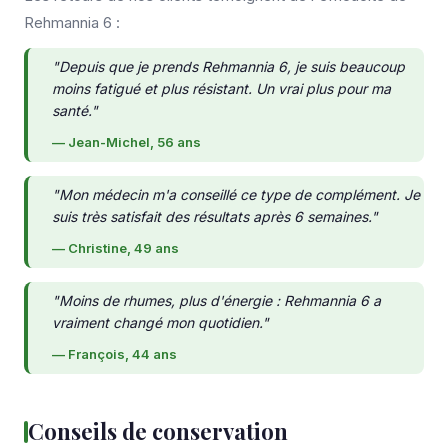
Rehmannia 6 :
"Depuis que je prends Rehmannia 6, je suis beaucoup
moins fatigué et plus résistant. Un vrai plus pour ma
santé."
— Jean-Michel, 56 ans
"Mon médecin m'a conseillé ce type de complément. Je
suis très satisfait des résultats après 6 semaines."
— Christine, 49 ans
"Moins de rhumes, plus d'énergie : Rehmannia 6 a
vraiment changé mon quotidien."
— François, 44 ans
Conseils de conservation