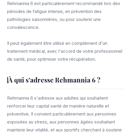
Rehmannia 6 est particulièrement recommandé lors des
périodes de fatigue intense, en prévention des
pathologies saisonnières, ou pour soutenir une
convalescence.
Il peut également être utilisé en complément d'un
traitement médical, avec l'accord de votre professionnel
de santé, pour optimiser votre récupération.
À qui s'adresse Rehmannia 6 ?
Rehmannia 6 s'adresse aux adultes qui souhaitent
renforcer leur capital santé de manière naturelle et
préventive. Il convient particulièrement aux personnes
exposées au stress, aux personnes âgées souhaitant
maintenir leur vitalité, et aux sportifs cherchant à soutenir