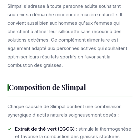
Slimpal s'adresse à toute personne adulte souhaitant
soutenir sa démarche minceur de manière naturelle. Il
convient aussi bien aux hommes qu'aux femmes qui
cherchent à affiner leur silhouette sans recourir à des
solutions extrêmes. Ce complément alimentaire est
également adapté aux personnes actives qui souhaitent
optimiser leurs résultats sportifs en favorisant la
combustion des graisses.
Composition de Slimpal
Chaque capsule de Slimpal contient une combinaison
synergique d'actifs naturels soigneusement dosés :
Extrait de thé vert (EGCG)
: stimule la thermogenèse
et favorise la combustion des graisses stockées