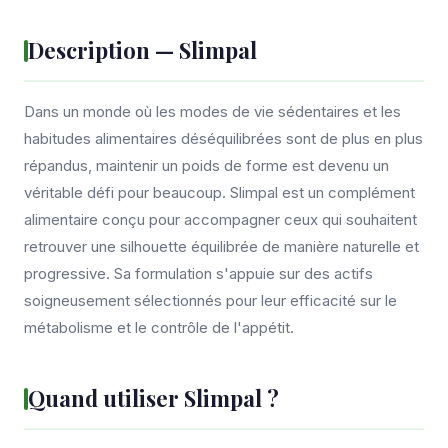
Description — Slimpal
Dans un monde où les modes de vie sédentaires et les
habitudes alimentaires déséquilibrées sont de plus en plus
répandus, maintenir un poids de forme est devenu un
véritable défi pour beaucoup. Slimpal est un complément
alimentaire conçu pour accompagner ceux qui souhaitent
retrouver une silhouette équilibrée de manière naturelle et
progressive. Sa formulation s'appuie sur des actifs
soigneusement sélectionnés pour leur efficacité sur le
métabolisme et le contrôle de l'appétit.
Quand utiliser Slimpal ?