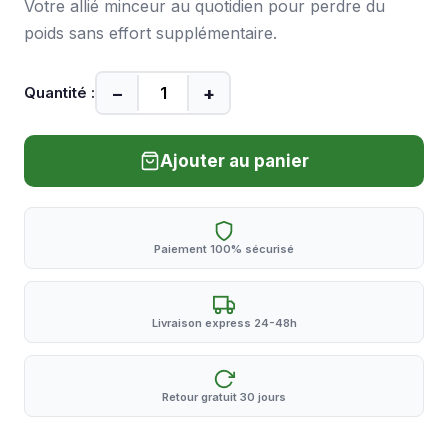
Votre allié minceur au quotidien pour perdre du
poids sans effort supplémentaire.
−
+
Quantité :
Ajouter au panier
Paiement 100% sécurisé
Livraison express 24-48h
Retour gratuit 30 jours