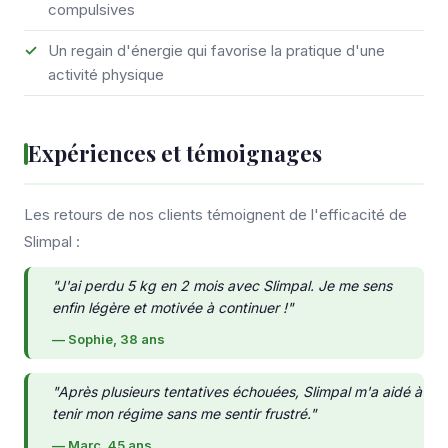
compulsives
Un regain d'énergie qui favorise la pratique d'une
activité physique
Expériences et témoignages
Les retours de nos clients témoignent de l'efficacité de
Slimpal :
"J'ai perdu 5 kg en 2 mois avec Slimpal. Je me sens
enfin légère et motivée à continuer !"
— Sophie, 38 ans
"Après plusieurs tentatives échouées, Slimpal m'a aidé à
tenir mon régime sans me sentir frustré."
— Marc, 45 ans