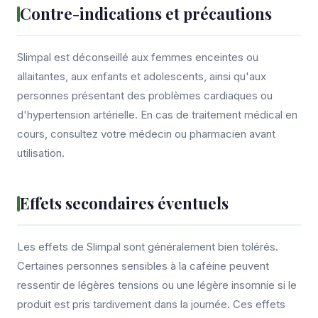
Contre-indications et précautions
Slimpal est déconseillé aux femmes enceintes ou
allaitantes, aux enfants et adolescents, ainsi qu'aux
personnes présentant des problèmes cardiaques ou
d'hypertension artérielle. En cas de traitement médical en
cours, consultez votre médecin ou pharmacien avant
utilisation.
Effets secondaires éventuels
Les effets de Slimpal sont généralement bien tolérés.
Certaines personnes sensibles à la caféine peuvent
ressentir de légères tensions ou une légère insomnie si le
produit est pris tardivement dans la journée. Ces effets