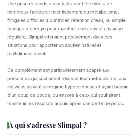
Une prise de poids persistante peut être liée à de
nombreux facteurs : ralentissement du métabolisme,
fringales difficiles à contrôler, rétention d'eau, ou simple
manque d'énergie pour maintenir une activité physique
régulière. Slimpal intervient précisément dans ces
situations pour apporter un soutien naturel et
multidimensionnel.
Ce complément est particulièrement adapté aux
personnes qui souhaitent relancer leur métabolisme, aux
individus suivant un régime hypocalorique et ayant besoin
d'un coup de pouce, ou encore à ceux qui souhaitent
maintenir les résultats acquis après une perte de poids.
À qui s'adresse Slimpal ?