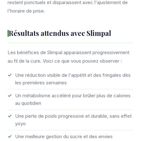
restent ponctuels et disparaissent avec l'ajustement de
l'horaire de prise.
Résultats attendus avec Slimpal
Les bénéfices de Slimpal apparaissent progressivement
au fil de la cure. Voici ce que vous pouvez observer :
Une réduction visible de l'appétit et des fringales dès
les premières semaines
Un métabolisme accéléré pour brûler plus de calories
au quotidien
Une perte de poids progressive et durable, sans effet
yoyo
Une meilleure gestion du sucre et des envies