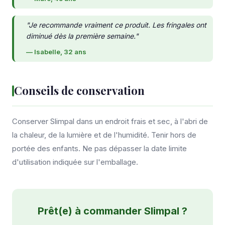
"Je recommande vraiment ce produit. Les fringales ont
diminué dès la première semaine."
— Isabelle, 32 ans
Conseils de conservation
Conserver Slimpal dans un endroit frais et sec, à l'abri de
la chaleur, de la lumière et de l'humidité. Tenir hors de
portée des enfants. Ne pas dépasser la date limite
d'utilisation indiquée sur l'emballage.
Prêt(e) à commander Slimpal ?