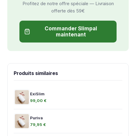
Profitez de notre offre spéciale — Livraison
offerte dès 59€
Commander Slimpal
maintenant
Produits similaires
ExiSlim
99,00 €
Puriva
79,95 €