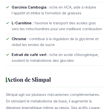
Garcinia Cambogia
: riche en HCA, aide à réduire
l'appétit et inhibe la formation de graisses
L-Carnitine
: favorise le transport des acides gras
vers les mitochondries pour une meilleure combustion
Chrome
: contribue à la régulation de la glycémie et
réduit les envies de sucre
Extrait de café vert
: riche en acide chlorogénique,
soutient le métabolisme des glucides
Action de Slimpal
Slimpal agit sur plusieurs mécanismes complémentaires.
En stimulant le métabolisme de base, il augmente la
dépense énergétique même au repos. Ses actifs coupe-