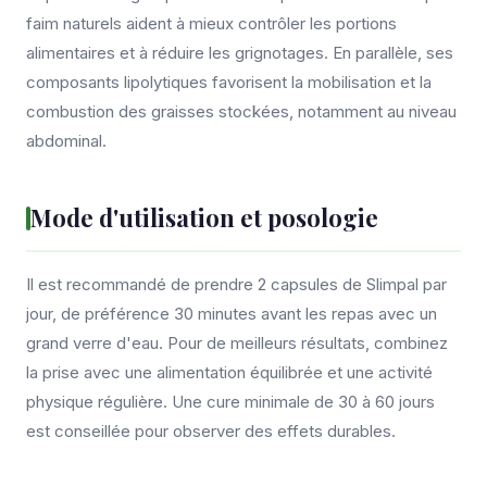
faim naturels aident à mieux contrôler les portions
alimentaires et à réduire les grignotages. En parallèle, ses
composants lipolytiques favorisent la mobilisation et la
combustion des graisses stockées, notamment au niveau
abdominal.
Mode d'utilisation et posologie
Il est recommandé de prendre 2 capsules de Slimpal par
jour, de préférence 30 minutes avant les repas avec un
grand verre d'eau. Pour de meilleurs résultats, combinez
la prise avec une alimentation équilibrée et une activité
physique régulière. Une cure minimale de 30 à 60 jours
est conseillée pour observer des effets durables.