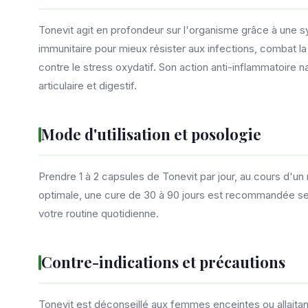
Tonevit agit en profondeur sur l'organisme grâce à une s
immunitaire pour mieux résister aux infections, combat la
contre le stress oxydatif. Son action anti-inflammatoire n
articulaire et digestif.
Mode d'utilisation et posologie
Prendre 1 à 2 capsules de Tonevit par jour, au cours d'un
optimale, une cure de 30 à 90 jours est recommandée se
votre routine quotidienne.
Contre-indications et précautions
Tonevit est déconseillé aux femmes enceintes ou allaita