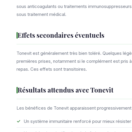
sous anticoagulants ou traitements immunosuppresseurs. 
sous traitement médical.
Effets secondaires éventuels
Tonevit est généralement très bien toléré. Quelques lég
premières prises, notamment si le complément est pris à
repas. Ces effets sont transitoires.
Résultats attendus avec Tonevit
Les bénéfices de Tonevit apparaissent progressivement a
Un système immunitaire renforcé pour mieux résister 