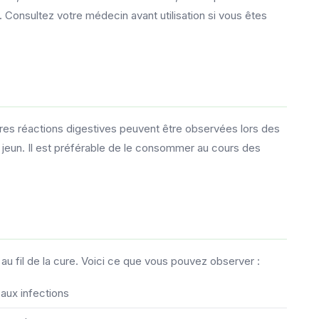
Consultez votre médecin avant utilisation si vous êtes
ères réactions digestives peuvent être observées lors des
 jeun. Il est préférable de le consommer au cours des
u fil de la cure. Voici ce que vous pouvez observer :
aux infections