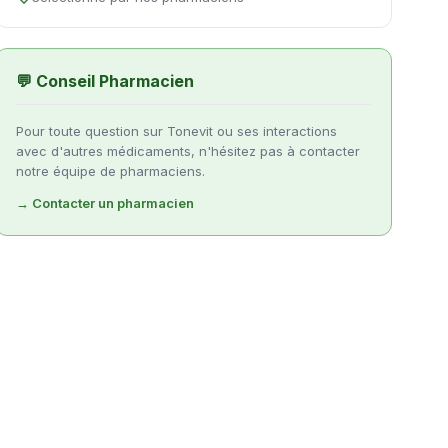
💬 Conseil Pharmacien
Pour toute question sur Tonevit ou ses interactions
avec d'autres médicaments, n'hésitez pas à contacter
notre équipe de pharmaciens.
→ Contacter un pharmacien