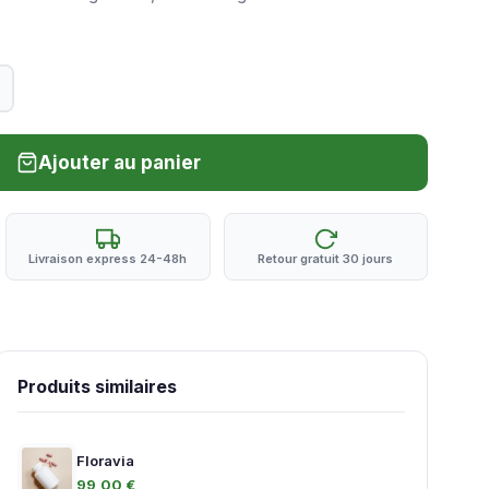
Ajouter au panier
Livraison express 24-48h
Retour gratuit 30 jours
Produits similaires
Floravia
99,00 €