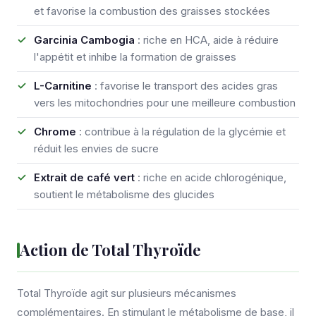
et favorise la combustion des graisses stockées
Garcinia Cambogia
: riche en HCA, aide à réduire
l'appétit et inhibe la formation de graisses
L-Carnitine
: favorise le transport des acides gras
vers les mitochondries pour une meilleure combustion
Chrome
: contribue à la régulation de la glycémie et
réduit les envies de sucre
Extrait de café vert
: riche en acide chlorogénique,
soutient le métabolisme des glucides
Action de Total Thyroïde
Total Thyroïde agit sur plusieurs mécanismes
complémentaires. En stimulant le métabolisme de base, il