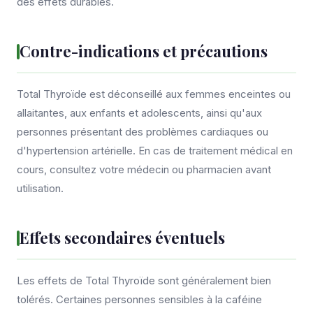
des effets durables.
Contre-indications et précautions
Total Thyroïde est déconseillé aux femmes enceintes ou
allaitantes, aux enfants et adolescents, ainsi qu'aux
personnes présentant des problèmes cardiaques ou
d'hypertension artérielle. En cas de traitement médical en
cours, consultez votre médecin ou pharmacien avant
utilisation.
Effets secondaires éventuels
Les effets de Total Thyroïde sont généralement bien
tolérés. Certaines personnes sensibles à la caféine