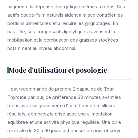
augmente la dépense énergétique même au repos. Ses
actifs coupe-faim naturels aident à mieux contrôler les
portions alimentaires et à réduire les grignotages. En
parallèle, ses composants lipolytiques favorisent la
mobilisation et la combustion des graisses stockées,
notamment au niveau abdominal.
Mode d'utilisation et posologie
Il est recommandé de prendre 2 capsules de Total
Thyroïde par jour, de préférence 30 minutes avant les
repas avec un grand verre d'eau. Pour de meilleurs
résultats, combinez la prise avec une alimentation
équilibrée et une activité physique régulière. Une cure
minimale de 30 à 60 jours est conseillée pour observer