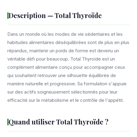
Description — Total Thyroïde
Dans un monde où les modes de vie sédentaires et les
habitudes alimentaires déséquilibrées sont de plus en plus
répandus, maintenir un poids de forme est devenu un
véritable défi pour beaucoup. Total Thyroïde est un
complément alimentaire conçu pour accompagner ceux
qui souhaitent retrouver une silhouette équilibrée de
manière naturelle et progressive. Sa formulation s'appuie
sur des actifs soigneusement sélectionnés pour leur
efficacité sur le métabolisme et le contrôle de l'appétit.
Quand utiliser Total Thyroïde ?