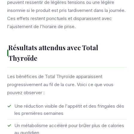
peuvent ressentir de légères tensions ou une légère
insomnie si le produit est pris tardivement dans la journée.
Ces effets restent ponctuels et disparaissent avec
l'ajustement de l'horaire de prise.
Résultats attendus avec Total
Thyroïde
Les bénéfices de Total Thyroïde apparaissent
progressivement au fil de la cure. Voici ce que vous
pouvez observer :
Une réduction visible de l'appétit et des fringales dès
les premières semaines
Un métabolisme accéléré pour brûler plus de calories
au quotidien