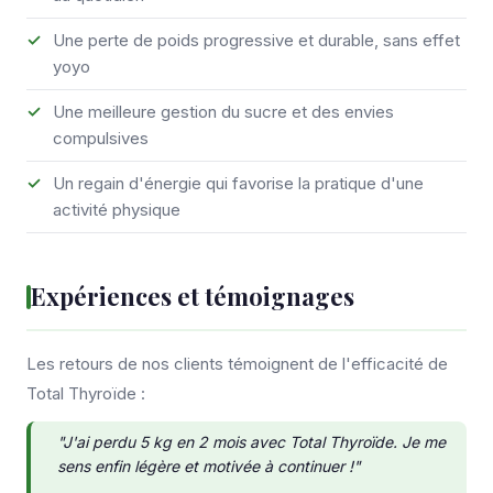
Une perte de poids progressive et durable, sans effet
yoyo
Une meilleure gestion du sucre et des envies
compulsives
Un regain d'énergie qui favorise la pratique d'une
activité physique
Expériences et témoignages
Les retours de nos clients témoignent de l'efficacité de
Total Thyroïde :
"J'ai perdu 5 kg en 2 mois avec Total Thyroïde. Je me
sens enfin légère et motivée à continuer !"