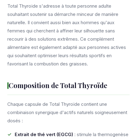
Total Thyroïde s'adresse à toute personne adulte
souhaitant soutenir sa démarche minceur de manière
naturelle. Il convient aussi bien aux hommes qu'aux
femmes qui cherchent à affiner leur silhouette sans
recourir à des solutions extrêmes. Ce complément
alimentaire est également adapté aux personnes actives
qui souhaitent optimiser leurs résultats sportifs en
favorisant la combustion des graisses.
Composition de Total Thyroïde
Chaque capsule de Total Thyroïde contient une
combinaison synergique d'actifs naturels soigneusement
dosés :
Extrait de thé vert (EGCG)
: stimule la thermogenèse