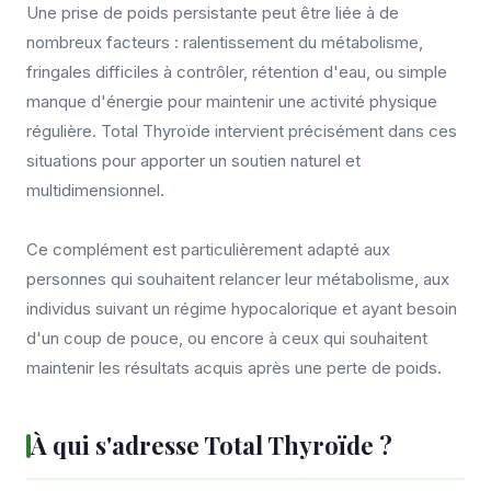
Une prise de poids persistante peut être liée à de
nombreux facteurs : ralentissement du métabolisme,
fringales difficiles à contrôler, rétention d'eau, ou simple
manque d'énergie pour maintenir une activité physique
régulière. Total Thyroïde intervient précisément dans ces
situations pour apporter un soutien naturel et
multidimensionnel.
Ce complément est particulièrement adapté aux
personnes qui souhaitent relancer leur métabolisme, aux
individus suivant un régime hypocalorique et ayant besoin
d'un coup de pouce, ou encore à ceux qui souhaitent
maintenir les résultats acquis après une perte de poids.
À qui s'adresse Total Thyroïde ?