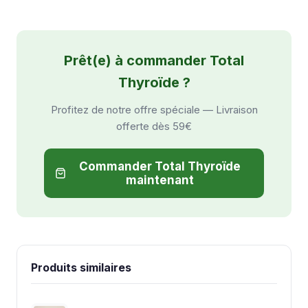
Prêt(e) à commander Total
Thyroïde ?
Profitez de notre offre spéciale — Livraison
offerte dès 59€
Commander Total Thyroïde
maintenant
Produits similaires