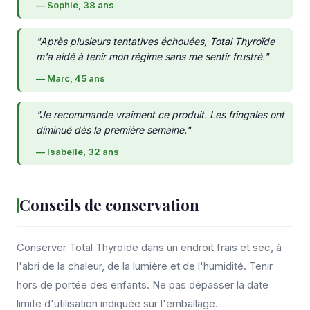
— Sophie, 38 ans
"Après plusieurs tentatives échouées, Total Thyroïde
m'a aidé à tenir mon régime sans me sentir frustré."
— Marc, 45 ans
"Je recommande vraiment ce produit. Les fringales ont
diminué dès la première semaine."
— Isabelle, 32 ans
Conseils de conservation
Conserver Total Thyroïde dans un endroit frais et sec, à
l'abri de la chaleur, de la lumière et de l'humidité. Tenir
hors de portée des enfants. Ne pas dépasser la date
limite d'utilisation indiquée sur l'emballage.