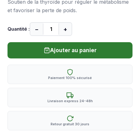
Soutien de la thyroïde pour réguler le métabolisme
et favoriser la perte de poids.
−
+
Quantité :
Ajouter au panier
Paiement 100% sécurisé
Livraison express 24-48h
Retour gratuit 30 jours