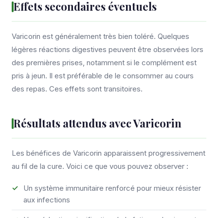
Effets secondaires éventuels
Varicorin est généralement très bien toléré. Quelques
légères réactions digestives peuvent être observées lors
des premières prises, notamment si le complément est
pris à jeun. Il est préférable de le consommer au cours
des repas. Ces effets sont transitoires.
Résultats attendus avec Varicorin
Les bénéfices de Varicorin apparaissent progressivement
au fil de la cure. Voici ce que vous pouvez observer :
Un système immunitaire renforcé pour mieux résister
aux infections