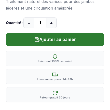
Traitement naturel des varices pour des jambes
légères et une circulation améliorée.
−
+
Quantité :
Ajouter au panier
Paiement 100% sécurisé
Livraison express 24-48h
Retour gratuit 30 jours