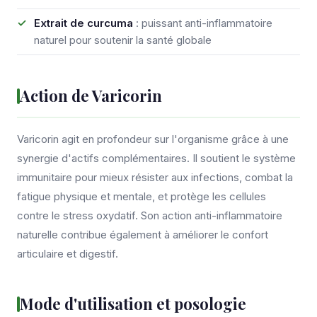
Extrait de curcuma
: puissant anti-inflammatoire
naturel pour soutenir la santé globale
Action de Varicorin
Varicorin agit en profondeur sur l'organisme grâce à une
synergie d'actifs complémentaires. Il soutient le système
immunitaire pour mieux résister aux infections, combat la
fatigue physique et mentale, et protège les cellules
contre le stress oxydatif. Son action anti-inflammatoire
naturelle contribue également à améliorer le confort
articulaire et digestif.
Mode d'utilisation et posologie