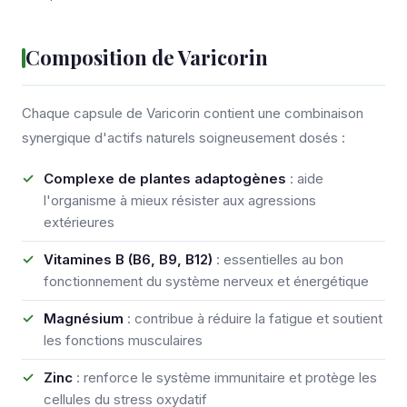
Composition de Varicorin
Chaque capsule de Varicorin contient une combinaison
synergique d'actifs naturels soigneusement dosés :
Complexe de plantes adaptogènes
: aide
l'organisme à mieux résister aux agressions
extérieures
Vitamines B (B6, B9, B12)
: essentielles au bon
fonctionnement du système nerveux et énergétique
Magnésium
: contribue à réduire la fatigue et soutient
les fonctions musculaires
Zinc
: renforce le système immunitaire et protège les
cellules du stress oxydatif