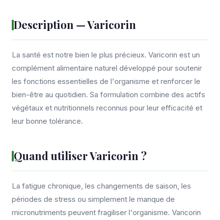
Description — Varicorin
La santé est notre bien le plus précieux. Varicorin est un
complément alimentaire naturel développé pour soutenir
les fonctions essentielles de l'organisme et renforcer le
bien-être au quotidien. Sa formulation combine des actifs
végétaux et nutritionnels reconnus pour leur efficacité et
leur bonne tolérance.
Quand utiliser Varicorin ?
La fatigue chronique, les changements de saison, les
périodes de stress ou simplement le manque de
micronutriments peuvent fragiliser l'organisme. Varicorin