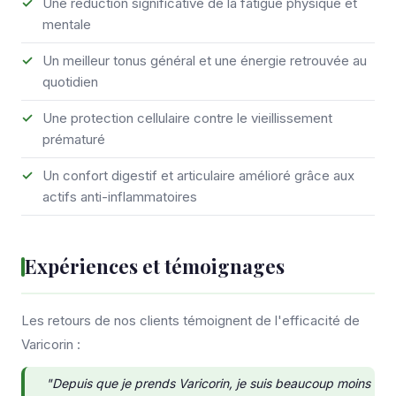
Une réduction significative de la fatigue physique et
mentale
Un meilleur tonus général et une énergie retrouvée au
quotidien
Une protection cellulaire contre le vieillissement
prématuré
Un confort digestif et articulaire amélioré grâce aux
actifs anti-inflammatoires
Expériences et témoignages
Les retours de nos clients témoignent de l'efficacité de
Varicorin :
"Depuis que je prends Varicorin, je suis beaucoup moins