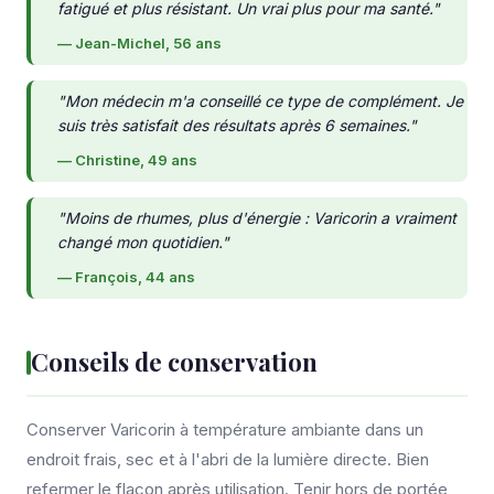
fatigué et plus résistant. Un vrai plus pour ma santé."
— Jean-Michel, 56 ans
"Mon médecin m'a conseillé ce type de complément. Je
suis très satisfait des résultats après 6 semaines."
— Christine, 49 ans
"Moins de rhumes, plus d'énergie : Varicorin a vraiment
changé mon quotidien."
— François, 44 ans
Conseils de conservation
Conserver Varicorin à température ambiante dans un
endroit frais, sec et à l'abri de la lumière directe. Bien
refermer le flacon après utilisation. Tenir hors de portée