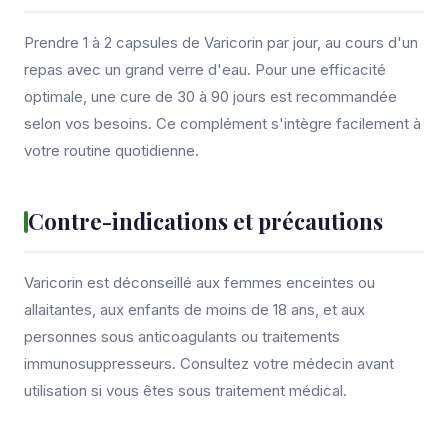
Prendre 1 à 2 capsules de Varicorin par jour, au cours d'un
repas avec un grand verre d'eau. Pour une efficacité
optimale, une cure de 30 à 90 jours est recommandée
selon vos besoins. Ce complément s'intègre facilement à
votre routine quotidienne.
Contre-indications et précautions
Varicorin est déconseillé aux femmes enceintes ou
allaitantes, aux enfants de moins de 18 ans, et aux
personnes sous anticoagulants ou traitements
immunosuppresseurs. Consultez votre médecin avant
utilisation si vous êtes sous traitement médical.