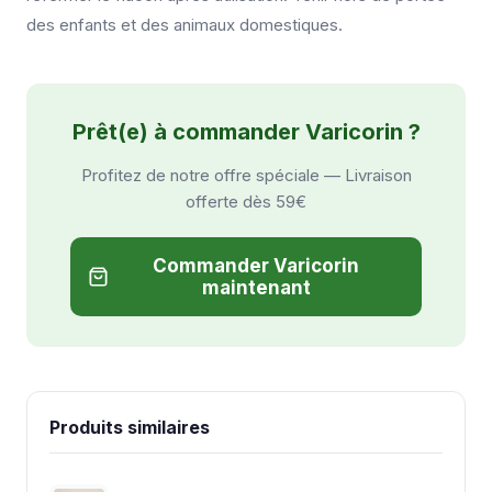
des enfants et des animaux domestiques.
Prêt(e) à commander Varicorin ?
Profitez de notre offre spéciale — Livraison
offerte dès 59€
Commander Varicorin
maintenant
Produits similaires