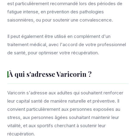
est particulièrement recommandé lors des périodes de
fatigue intense, en prévention des pathologies
saisonnières, ou pour soutenir une convalescence.
Il peut également être utilisé en complément d'un
traitement médical, avec l'accord de votre professionnel
de santé, pour optimiser votre récupération.
À qui s'adresse Varicorin ?
Varicorin s'adresse aux adultes qui souhaitent renforcer
leur capital santé de manière naturelle et préventive. Il
convient particulièrement aux personnes exposées au
stress, aux personnes âgées souhaitant maintenir leur
vitalité, et aux sportifs cherchant à soutenir leur
récupération.